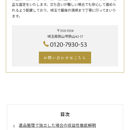
正な査定をいたします。立ち会いが難しい場合でも安心して進めら
れるよう配慮しており、埼玉で最後の清掃まで丁寧に行ってまいり
ます。
〒350-1334
埼玉県狭山市狭山42-17
0120-7930-53
お問い合わせはこちら
目次
遺品整理で独立した場合の収益性徹底解明