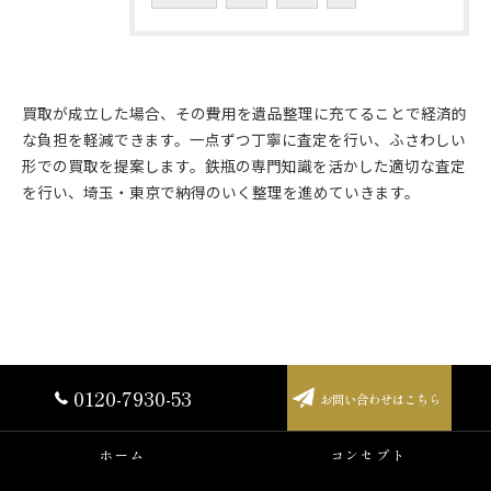
買取が成立した場合、その費用を遺品整理に充てることで経済的
な負担を軽減できます。一点ずつ丁寧に査定を行い、ふさわしい
形での買取を提案します。鉄瓶の専門知識を活かした適切な査定
を行い、埼玉・東京で納得のいく整理を進めていきます。
0120-7930-53
お問い合わせはこちら
ホーム
コンセプト