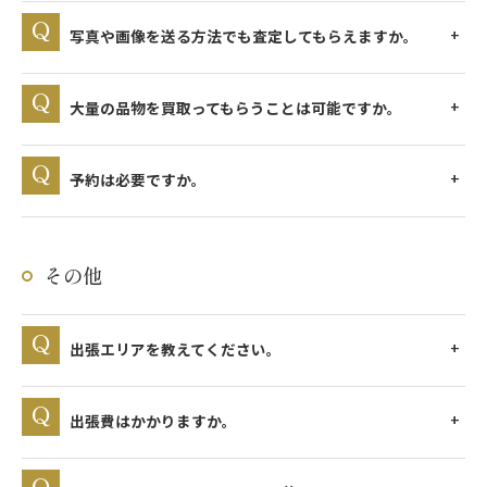
写真や画像を送る方法でも査定してもらえますか。
大量の品物を買取ってもらうことは可能ですか。
予約は必要ですか。
その他
出張エリアを教えてください。
出張費はかかりますか。