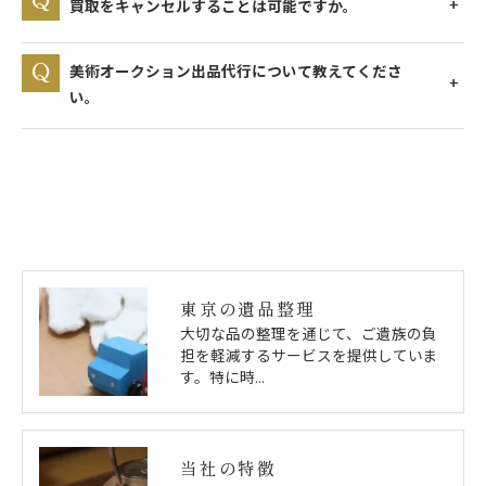
買取をキャンセルすることは可能ですか。
美術オークション出品代行について教えてくださ
い。
東京の遺品整理
大切な品の整理を通じて、ご遺族の負
担を軽減するサービスを提供していま
す。特に時…
当社の特徴