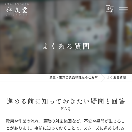
よくある質問
埼玉・東京の遺品整理なら仁友堂
よくある質問
進める前に知っておきたい疑問と回答
FAQ
費用や作業の流れ、買取の対応範囲など、不安や疑問が生じるこ
とがあります。事前に知っておくことで、スムーズに進められる