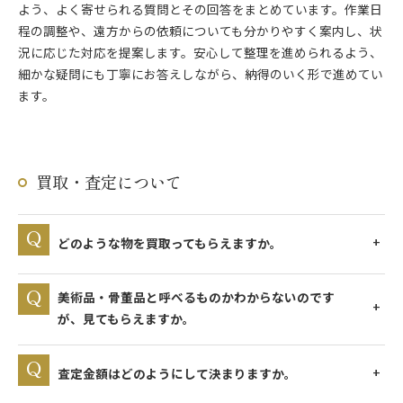
よう、よく寄せられる質問とその回答をまとめています。作業日
程の調整や、遠方からの依頼についても分かりやすく案内し、状
況に応じた対応を提案します。安心して整理を進められるよう、
細かな疑問にも丁寧にお答えしながら、納得のいく形で進めてい
ます。
買取・査定について
どのような物を買取ってもらえますか。
美術品・骨董品と呼べるものかわからないのです
が、見てもらえますか。
査定金額はどのようにして決まりますか。