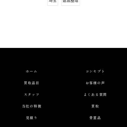
埼玉
遺品整理
ホーム
コンセプト
買取品目
お客様の声
スタッフ
よくある質問
当社の特徴
買取
見積り
骨董品