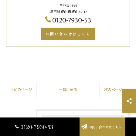
〒350-1334
埼玉県狭山市狭山42-17
0120-7930-53
お問い合わせはこちら
< 前のページ
一覧に戻る
次のページ >
最近の投稿
Recent Posts
0120-7930-53
お問い合わせはこちら