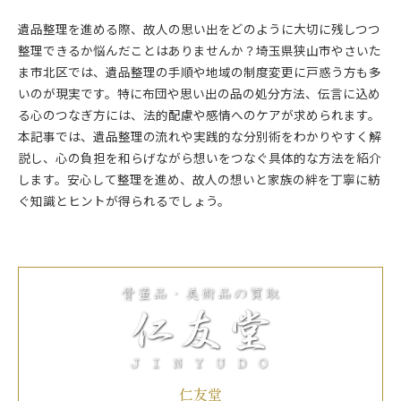
遺品整理を進める際、故人の思い出をどのように大切に残しつつ
整理できるか悩んだことはありませんか？埼玉県狭山市やさいた
ま市北区では、遺品整理の手順や地域の制度変更に戸惑う方も多
いのが現実です。特に布団や思い出の品の処分方法、伝言に込め
る心のつなぎ方には、法的配慮や感情へのケアが求められます。
本記事では、遺品整理の流れや実践的な分別術をわかりやすく解
説し、心の負担を和らげながら想いをつなぐ具体的な方法を紹介
します。安心して整理を進め、故人の想いと家族の絆を丁寧に紡
ぐ知識とヒントが得られるでしょう。
仁友堂