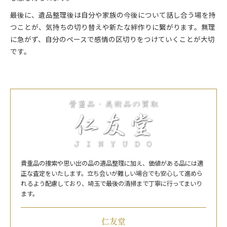
最後に、遺品整理後は自分や家族の今後について話し合う場を持
つことが、気持ちの切り替えや新たな絆作りに繋がります。無理
に急がず、自分のペースで感情の区切りをつけていくことが大切
です。
貴重品の捜索や思い出の品の遺品整理に加え、価値がある品には適
正な査定をいたします。立ち会いが難しい場合でも安心して進めら
れるよう配慮しており、埼玉で最後の清掃まで丁寧に行ってまいり
ます。
仁友堂