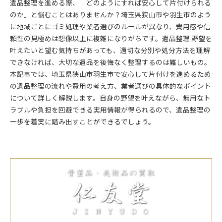
遺品整理を進める際、「どのようにすれば安心して片付けられる
のか」と悩むことはありませんか？埼玉県狭山市や羽生市のよう
に地域ごとにゴミ処理や業者選びのルールが異なり、費用感や信
頼性の見極めは想像以上に複雑になりがちです。遺品整理 野望を
叶えたいと望む気持ちがあっても、適切な分別や処分方法を理解
できなければ、大切な遺品を後悔なく整理するのは難しいもの。
本記事では、埼玉県狭山市羽生市で安心して片付けを進めるため
の遺品整理の流れや費用の考え方、業者選びの具体的なポイント
について詳しく解説します。自身の野望を叶えながら、無用なト
ラブルや負担を回避できる実用情報が得られるので、遺品整理の
一歩を着実に踏み出すことができるでしょう。