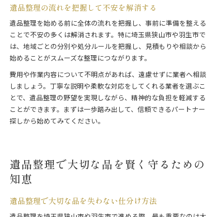
遺品整理の流れを把握して不安を解消する
遺品整理を始める前に全体の流れを把握し、事前に準備を整える
ことで不安の多くは解消されます。特に埼玉県狭山市や羽生市で
は、地域ごとの分別や処分ルールを把握し、見積もりや相談から
始めることがスムーズな整理につながります。
費用や作業内容について不明点があれば、遠慮せずに業者へ相談
しましょう。丁寧な説明や柔軟な対応をしてくれる業者を選ぶこ
とで、遺品整理の野望を実現しながら、精神的な負担を軽減する
ことができます。まずは一歩踏み出して、信頼できるパートナー
探しから始めてみてください。
遺品整理で大切な品を賢く守るための
知恵
遺品整理で大切な品を失わない仕分け方法