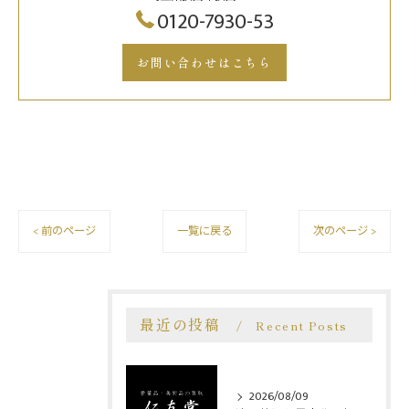
0120-7930-53
お問い合わせはこちら
< 前のページ
一覧に戻る
次のページ >
最近の投稿
Recent Posts
2026/08/09