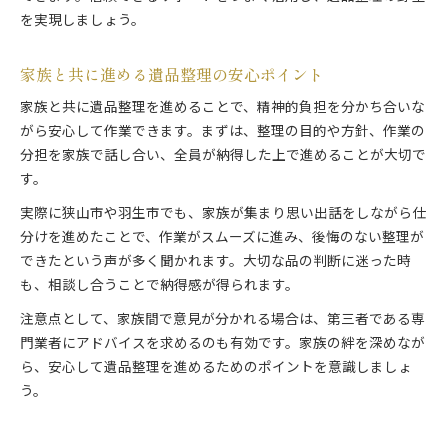
を実現しましょう。
家族と共に進める遺品整理の安心ポイント
家族と共に遺品整理を進めることで、精神的負担を分かち合いな
がら安心して作業できます。まずは、整理の目的や方針、作業の
分担を家族で話し合い、全員が納得した上で進めることが大切で
す。
実際に狭山市や羽生市でも、家族が集まり思い出話をしながら仕
分けを進めたことで、作業がスムーズに進み、後悔のない整理が
できたという声が多く聞かれます。大切な品の判断に迷った時
も、相談し合うことで納得感が得られます。
注意点として、家族間で意見が分かれる場合は、第三者である専
門業者にアドバイスを求めるのも有効です。家族の絆を深めなが
ら、安心して遺品整理を進めるためのポイントを意識しましょ
う。