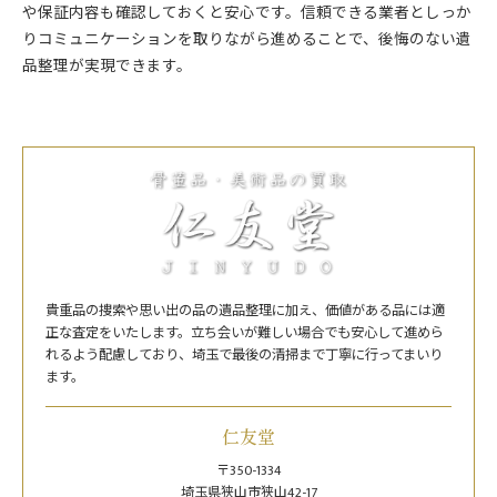
や保証内容も確認しておくと安心です。信頼できる業者としっか
りコミュニケーションを取りながら進めることで、後悔のない遺
品整理が実現できます。
貴重品の捜索や思い出の品の遺品整理に加え、価値がある品には適
正な査定をいたします。立ち会いが難しい場合でも安心して進めら
れるよう配慮しており、埼玉で最後の清掃まで丁寧に行ってまいり
ます。
仁友堂
〒350-1334
埼玉県狭山市狭山42-17