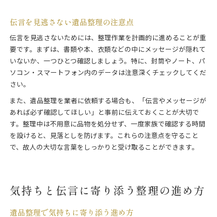
伝言を見逃さない遺品整理の注意点
伝言を見逃さないためには、整理作業を計画的に進めることが重
要です。まずは、書類や本、衣類などの中にメッセージが隠れて
いないか、一つひとつ確認しましょう。特に、封筒やノート、パ
ソコン・スマートフォン内のデータは注意深くチェックしてくだ
さい。
また、遺品整理を業者に依頼する場合も、「伝言やメッセージが
あれば必ず確認してほしい」と事前に伝えておくことが大切で
す。整理中は不用意に品物を処分せず、一度家族で確認する時間
を設けると、見落としを防げます。これらの注意点を守ること
で、故人の大切な言葉をしっかりと受け取ることができます。
気持ちと伝言に寄り添う整理の進め方
遺品整理で気持ちに寄り添う進め方