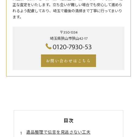
正な査定をいたします。立ち会いが難しい場合でも安心して進めら
れるよう配慮しており、埼玉で最後の清掃まで丁寧に行ってまいり
ます。
〒350-1334
埼玉県狭山市狭山42-17
0120-7930-53
お問い合わせはこちら
目次
遺品整理で伝言を見逃さない工夫