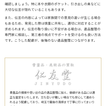
確認しましょう。特に本や衣類のポケット、引き出しの奥などに
大切な伝言が隠れていることもあります。
また、伝言の内容によっては家族間での意見の違いが生じる場合
もあるため、発見した際は慎重に共有し、適切に対応することが
求められます。伝言の取り扱いに不安がある場合は、遺品整理の
専門家に相談し、第三者の視点でサポートを受けるのも良い方法
です。こうした配慮が、後悔のない遺品整理につながります。
貴重品の捜索や思い出の品の遺品整理に加え、価値がある品には適
正な査定をいたします。立ち会いが難しい場合でも安心して進めら
れるよう配慮しており、埼玉で最後の清掃まで丁寧に行ってまいり