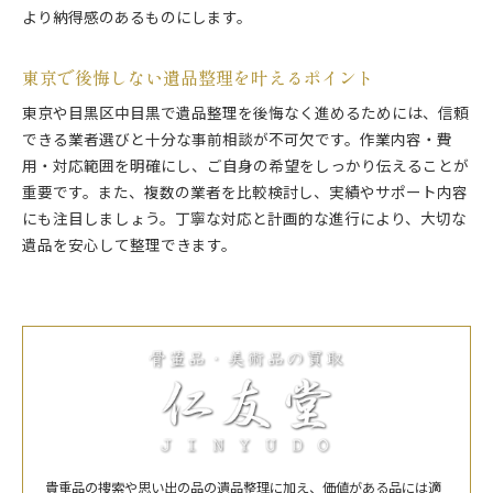
より納得感のあるものにします。
東京で後悔しない遺品整理を叶えるポイント
東京や目黒区中目黒で遺品整理を後悔なく進めるためには、信頼
できる業者選びと十分な事前相談が不可欠です。作業内容・費
用・対応範囲を明確にし、ご自身の希望をしっかり伝えることが
重要です。また、複数の業者を比較検討し、実績やサポート内容
にも注目しましょう。丁寧な対応と計画的な進行により、大切な
遺品を安心して整理できます。
貴重品の捜索や思い出の品の遺品整理に加え、価値がある品には適