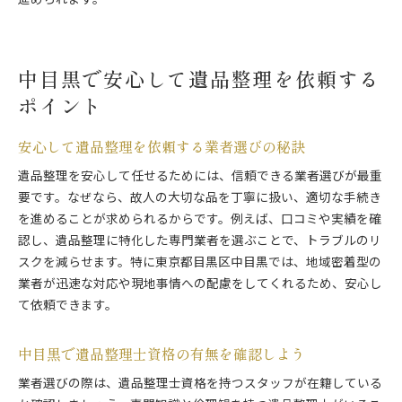
進められます。
中目黒で安心して遺品整理を依頼する
ポイント
安心して遺品整理を依頼する業者選びの秘訣
遺品整理を安心して任せるためには、信頼できる業者選びが最重
要です。なぜなら、故人の大切な品を丁寧に扱い、適切な手続き
を進めることが求められるからです。例えば、口コミや実績を確
認し、遺品整理に特化した専門業者を選ぶことで、トラブルのリ
スクを減らせます。特に東京都目黒区中目黒では、地域密着型の
業者が迅速な対応や現地事情への配慮をしてくれるため、安心し
て依頼できます。
中目黒で遺品整理士資格の有無を確認しよう
業者選びの際は、遺品整理士資格を持つスタッフが在籍している