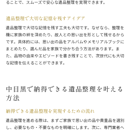
ることで、スムーズで安心な遺品整理を実現できます。
遺品整理で大切な記憶を残すアイデア
遺品整理で大切な記憶を残す工夫も大切です。なぜなら、整理を
機に家族の絆を深めたり、故人との思い出を形として残せるから
です。具体的には、思い出の品をアルバムやメモリアルブックに
まとめたり、選んだ品を家族で分かち合う方法があります。ま
た、品物の由来やエピソードを書き残すことで、次世代にも大切
な記憶を伝えることができます。
中目黒で納得できる遺品整理を叶える
方法
納得できる遺品整理を実現するための流れ
遺品整理を進める際は、まずご家族で思い出の品や貴重品を選別
し、必要なもの・不要なものを明確にします。次に、専門業者へ