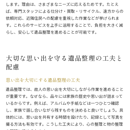
します。理由は、さまざまなニーズに応えるためです。たとえ
ば、専門スタッフによる仕分け・買取・リサイクル、遠方からの
依頼対応、近隣住民への配慮を重視した作業などが挙げられま
す。これらのサービスを上手に活用することで、負担を大きく減
らし、安心して遺品整理を進めることが可能です。
大切な思い出を守る遺品整理の工夫と
配慮
思い出を大切にする遺品整理の工夫
遺品整理では、故人の思い出を大切にしながら作業を進めること
が重要です。なぜなら、品々には家族の歴史や思い出が詰まって
いるからです。例えば、アルバムや手紙などは一つひとつ確認
し、家族で話し合いながら残すものを決めると良いでしょう。具
体的には、思い出を共有する時間を設けたり、記録として写真を
撮る方法も有効です。こうした工夫により、心の整理と物の整理