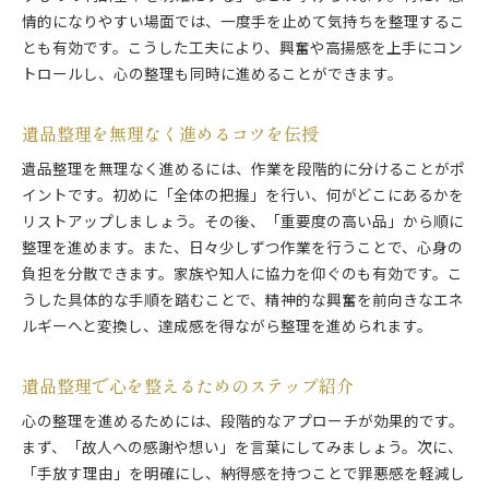
情的になりやすい場面では、一度手を止めて気持ちを整理するこ
とも有効です。こうした工夫により、興奮や高揚感を上手にコン
トロールし、心の整理も同時に進めることができます。
遺品整理を無理なく進めるコツを伝授
遺品整理を無理なく進めるには、作業を段階的に分けることがポ
イントです。初めに「全体の把握」を行い、何がどこにあるかを
リストアップしましょう。その後、「重要度の高い品」から順に
整理を進めます。また、日々少しずつ作業を行うことで、心身の
負担を分散できます。家族や知人に協力を仰ぐのも有効です。こ
うした具体的な手順を踏むことで、精神的な興奮を前向きなエネ
ルギーへと変換し、達成感を得ながら整理を進められます。
遺品整理で心を整えるためのステップ紹介
心の整理を進めるためには、段階的なアプローチが効果的です。
まず、「故人への感謝や想い」を言葉にしてみましょう。次に、
「手放す理由」を明確にし、納得感を持つことで罪悪感を軽減し