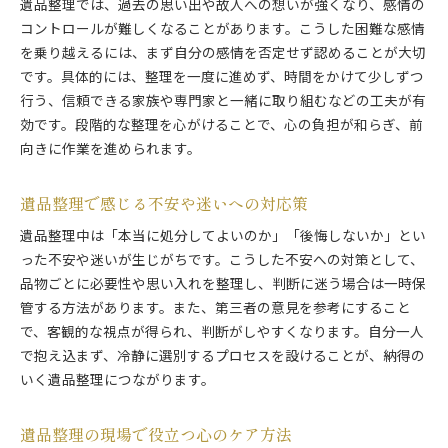
遺品整理では、過去の思い出や故人への想いが強くなり、感情の
コントロールが難しくなることがあります。こうした困難な感情
を乗り越えるには、まず自分の感情を否定せず認めることが大切
です。具体的には、整理を一度に進めず、時間をかけて少しずつ
行う、信頼できる家族や専門家と一緒に取り組むなどの工夫が有
効です。段階的な整理を心がけることで、心の負担が和らぎ、前
向きに作業を進められます。
遺品整理で感じる不安や迷いへの対応策
遺品整理中は「本当に処分してよいのか」「後悔しないか」とい
った不安や迷いが生じがちです。こうした不安への対策として、
品物ごとに必要性や思い入れを整理し、判断に迷う場合は一時保
管する方法があります。また、第三者の意見を参考にすること
で、客観的な視点が得られ、判断がしやすくなります。自分一人
で抱え込まず、冷静に選別するプロセスを設けることが、納得の
いく遺品整理につながります。
遺品整理の現場で役立つ心のケア方法