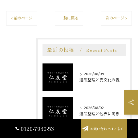
< 前のページ
一覧に戻る
次のページ >
最近の投稿
Recent Posts
2026/08/09
遺品整理と異文化の視点で考える大切な品の扱い方と配慮
2026/08/02
遺品整理と他界に向き合う埼玉県狭山市南埼玉郡宮代町での安心サポート事例
0120-7930-53
お問い合わせはこちら