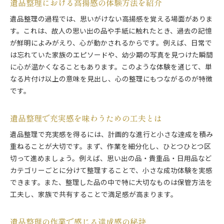
遺品整理における高揚感の体験方法を紹介
遺品整理の過程では、思いがけない高揚感を覚える場面がありま
す。これは、故人の思い出の品や手紙に触れたとき、過去の記憶
が鮮明によみがえり、心が動かされるからです。例えば、日常で
は忘れていた家族のエピソードや、幼少期の写真を見つけた瞬間
に心が温かくなることもあります。このような体験を通じて、単
なる片付け以上の意味を見出し、心の整理にもつながるのが特徴
です。
遺品整理で充実感を味わうための工夫とは
遺品整理で充実感を得るには、計画的な進行と小さな達成を積み
重ねることが大切です。まず、作業を細分化し、ひとつひとつ区
切って進めましょう。例えば、思い出の品・貴重品・日用品など
カテゴリーごとに分けて整理することで、小さな成功体験を実感
できます。また、整理した品の中で特に大切なものは保管方法を
工夫し、家族で共有することで満足感が高まります。
遺品整理の作業で感じる達成感の秘訣