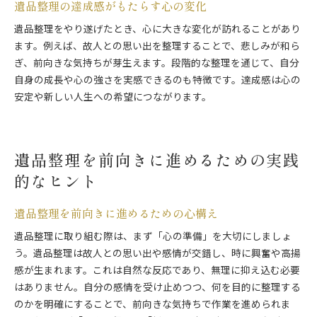
遺品整理の達成感がもたらす心の変化
遺品整理をやり遂げたとき、心に大きな変化が訪れることがあり
ます。例えば、故人との思い出を整理することで、悲しみが和ら
ぎ、前向きな気持ちが芽生えます。段階的な整理を通じて、自分
自身の成長や心の強さを実感できるのも特徴です。達成感は心の
安定や新しい人生への希望につながります。
遺品整理を前向きに進めるための実践
的なヒント
遺品整理を前向きに進めるための心構え
遺品整理に取り組む際は、まず「心の準備」を大切にしましょ
う。遺品整理は故人との思い出や感情が交錯し、時に興奮や高揚
感が生まれます。これは自然な反応であり、無理に抑え込む必要
はありません。自分の感情を受け止めつつ、何を目的に整理する
のかを明確にすることで、前向きな気持ちで作業を進められま