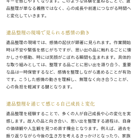
ギーを感じやすくなります。このような体験を重ねることで、遺
品整理が単なる義務ではなく、心の成長や前進につながる時間へ
と変化していきます。
遺品整理の現場で見られる感情の動き
遺品整理の現場では、感情の起伏が顕著に見られます。作業開始
時は不安や緊張を感じがちですが、思い出の品に触れるごとに懐
かしさや感動、時には笑顔がこぼれる瞬間も生まれます。具体的
な取り組みとしては、整理する品ごとに思い出を語り合う、重要
な品は一時保管するなど、感情を整理しながら進めることが有効
です。こうした感情の動きを理解し、無理なく向き合うことが、
心の負担を軽減する鍵となります。
遺品整理を通じて感じる自己成長と変化
遺品整理を経験することで、多くの人が自己成長や心の変化を実
感します。故人の品と向き合い、思い出を整理する過程は、自身
の価値観や人生観を見つめ直す機会となります。例えば、過去を
振り返りながら今後の生き方を考えるきっかけとなったり、家族