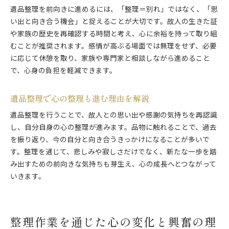
遺品整理を前向きに進めるには、「整理＝別れ」ではなく、「思
い出と向き合う機会」と捉えることが大切です。故人の生きた証
や家族の歴史を再確認する時間と考え、心に余裕を持って取り組
むことが推奨されます。感情が高ぶる場面では無理をせず、必要
に応じて休憩を取り、家族や専門家と相談しながら進めること
で、心身の負担を軽減できます。
遺品整理で心の整理も進む理由を解説
遺品整理を行うことで、故人との思い出や感謝の気持ちを再認識
し、自分自身の心の整理が進みます。品物に触れることで、過去
を振り返り、今の自分と向き合うきっかけになることが多いで
す。整理を通じて、悲しみや寂しさだけでなく、新たな一歩を踏
み出すための前向きな気持ちも芽生え、心の成長へとつながって
いきます。
整理作業を通じた心の変化と興奮の理