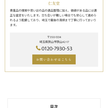
仁友堂
貴重品の捜索や思い出の品の遺品整理に加え、価値がある品には適
正な査定をいたします。立ち会いが難しい場合でも安心して進めら
れるよう配慮しており、埼玉で最後の清掃まで丁寧に行ってまいり
ます。
〒350-1334
埼玉県狭山市狭山42-17
0120-7930-53
お問い合わせはこちら
目次