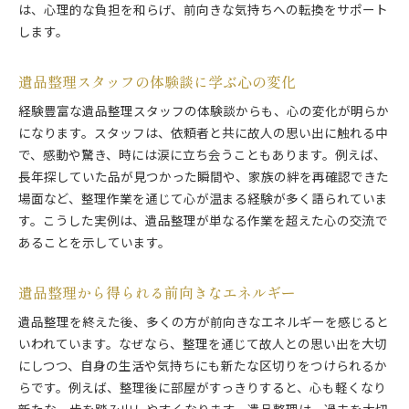
は、心理的な負担を和らげ、前向きな気持ちへの転換をサポート
します。
遺品整理スタッフの体験談に学ぶ心の変化
経験豊富な遺品整理スタッフの体験談からも、心の変化が明らか
になります。スタッフは、依頼者と共に故人の思い出に触れる中
で、感動や驚き、時には涙に立ち会うこともあります。例えば、
長年探していた品が見つかった瞬間や、家族の絆を再確認できた
場面など、整理作業を通じて心が温まる経験が多く語られていま
す。こうした実例は、遺品整理が単なる作業を超えた心の交流で
あることを示しています。
遺品整理から得られる前向きなエネルギー
遺品整理を終えた後、多くの方が前向きなエネルギーを感じると
いわれています。なぜなら、整理を通じて故人との思い出を大切
にしつつ、自身の生活や気持ちにも新たな区切りをつけられるか
らです。例えば、整理後に部屋がすっきりすると、心も軽くなり