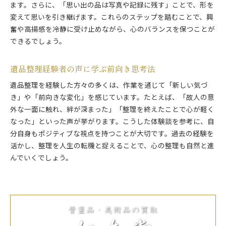
ます。さらに、「思い出の品は写真や記録に残す」ことで、形を
変えて思いを引き継げます。これらのステップを踏むことで、興
奮や高揚感を冷静に受け止めながら、心のバランスを保つことが
できるでしょう。
遺品整理経験者の声に学ぶ前向き思考法
遺品整理を経験した方々の多くは、作業を通じて「新しい気づ
き」や「前向きな変化」を感じています。たとえば、「故人の意
外な一面に触れ、絆が深まった」「整理を終えたことで心が軽く
なった」といった声が挙がります。こうした体験談を参考に、自
分自身もポジティブな視点を持つことが大切です。過去の経験を
活かし、整理を人生の転機と捉えることで、心の整理も自然と進
んでいくでしょう。