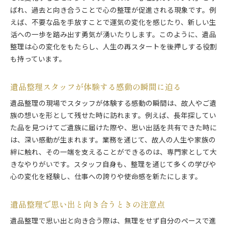
遺品整理作業で感じる高揚感の正体とは
ばれ、過去と向き合うことで心の整理が促進される現象です。例
遺品整理を通して心の整理が進む過程
えば、不要な品を手放すことで運気の変化を感じたり、新しい生
遺品整理スタッフの体験談に学ぶ心の変化
活への一歩を踏み出す勇気が湧いたりします。このように、遺品
遺品整理から得られる前向きなエネルギー
整理は心の変化をもたらし、人生の再スタートを後押しする役割
も持っています。
遺品整理の過程で困る心情と対処法とは
遺品整理で直面する心情の悩みと対策を解説
遺品整理スタッフが体験する感動の瞬間に迫る
遺品整理の困難な感情を乗り越える方法
遺品整理で感じる不安や迷いへの対応策
遺品整理の現場でスタッフが体験する感動の瞬間は、故人やご遺
族の想いを形として残せた時に訪れます。例えば、長年探してい
遺品整理の現場で役立つ心のケア方法
た品を見つけてご遺族に届けた際や、思い出話を共有できた時に
遺品整理の悩みを共有し乗り越えるポイント
は、深い感動が生まれます。業務を通じて、故人の人生や家族の
遺品整理に悩んだ時の相談先とサポート活用法
絆に触れ、その一端を支えることができるのは、専門家として大
運気を高める遺品整理のコツと感じる達成感
きなやりがいです。スタッフ自身も、整理を通じて多くの学びや
遺品整理で運気が上がる理由と心理効果を解説
心の変化を経験し、仕事への誇りや使命感を新たにします。
遺品整理のコツで運気を呼び込む方法とは
遺品整理で感じる達成感とその重要性について
遺品整理で思い出と向き合うときの注意点
遺品整理作業で運気を高める実践的な工夫
遺品整理で思い出と向き合う際は、無理をせず自分のペースで進