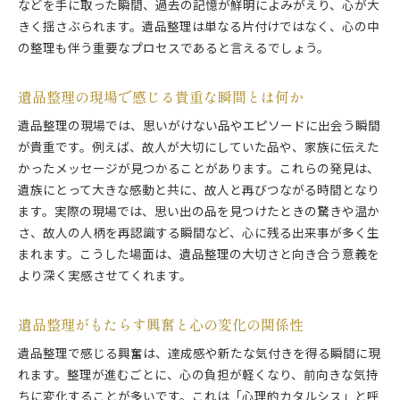
遺品整理の魅力は思い出と興奮の交差点にある
などを手に取った瞬間、過去の記憶が鮮明によみがえり、心が大
きく揺さぶられます。遺品整理は単なる片付けではなく、心の中
遺品整理で感じる感動体験の本質を紐解く
の整理も伴う重要なプロセスであると言えるでしょう。
遺品整理スタッフが語る興奮のエピソード
遺品整理が与える心の解放感について考察
遺品整理の現場で感じる貴重な瞬間とは何か
遺品整理で得られる新たな気づきと変化
遺品整理の現場では、思いがけない品やエピソードに出会う瞬間
遺品整理を楽しむための心の持ち方
が貴重です。例えば、故人が大切にしていた品や、家族に伝えた
遺品整理ならではの高揚感を体験する方法
かったメッセージが見つかることがあります。これらの発見は、
遺品整理における高揚感の体験方法を紹介
遺族にとって大きな感動と共に、故人と再びつながる時間となり
遺品整理で充実感を味わうための工夫とは
ます。実際の現場では、思い出の品を見つけたときの驚きや温か
遺品整理の作業で感じる達成感の秘訣
さ、故人の人柄を再認識する瞬間など、心に残る出来事が多く生
遺品整理スタッフが伝える高揚感を得るコツ
まれます。こうした場面は、遺品整理の大切さと向き合う意義を
より深く実感させてくれます。
遺品整理を前向きに進めるための心構え
遺品整理で心の整理も進む理由を解説
遺品整理がもたらす興奮と心の変化の関係性
整理作業を通じた心の変化と興奮の理由
遺品整理で感じる興奮は、達成感や新たな気付きを得る瞬間に現
遺品整理で心が変化する瞬間と興奮の背景
れます。整理が進むごとに、心の負担が軽くなり、前向きな気持
遺品整理が精神的成長にもたらす影響を探る
ちに変化することが多いです。これは「心理的カタルシス」と呼