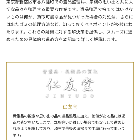
東京都新宿区市谷八幡町での遺品整理は、家族の思い出と共に大
切な品々を整理する重要な作業です。遺品整理で捨ててはいけな
いものは何か、買取可能な品が見つかった場合の対処法、さらに
は出たゴミの処理方法など、知っておくべきポイントが多岐にわ
たります。これらの疑問に対する解決策を提供し、スムーズに進
めるための具体的な進め方を本記事で詳しく解説します。
仁友堂
貴重品の捜索や思い出の品の遺品整理に加え、価値がある品には適
正な査定をいたします。立ち会いが難しい場合でも安心して進めら
れるよう配慮しており、埼玉で最後の清掃まで丁寧に行ってまいり
ます。