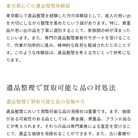
東京都心での遺品整理体験談
東京都心で遺品整理を経験した方の体験談として、故人の思い出
を大切にしながら整理を進めたという話があります。特に、貴重
品や思い出の品を丁寧に選別することで、家族間の絆が深まった
といいます。また、専門の遺品整理業者のサポートを受けること
で、作業が効率的に進み、精神的な負担も軽減されたとのことで
す。このような体験談は、遺品整理を考える方にとって参考にな
ります。
遺品整理で買取可能な品の対処法
遺品整理で買取可能な品の見極め方
遺品整理において買取可能な品の見極めは重要です。まず、価値
がある可能性のある品としては、貴金属、骨董品、ブランド品な
どが考えられます。それらの品は専門業者による査定を受けるこ
とで、適正な価値を見極めることができます。また、古い書籍や