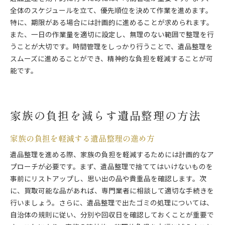
全体のスケジュールを立て、優先順位を決めて作業を進めます。
特に、期限がある場合には計画的に進めることが求められます。
また、一日の作業量を適切に設定し、無理のない範囲で整理を行
うことが大切です。時間管理をしっかり行うことで、遺品整理を
スムーズに進めることができ、精神的な負担を軽減することが可
能です。
家族の負担を減らす遺品整理の方法
家族の負担を軽減する遺品整理の進め方
遺品整理を進める際、家族の負担を軽減するためには計画的なア
プローチが必要です。まず、遺品整理で捨ててはいけないものを
事前にリストアップし、思い出の品や貴重品を確認します。次
に、買取可能な品があれば、専門業者に相談して適切な手続きを
行いましょう。さらに、遺品整理で出たゴミの処理については、
自治体の規則に従い、分別や回収日を確認しておくことが重要で