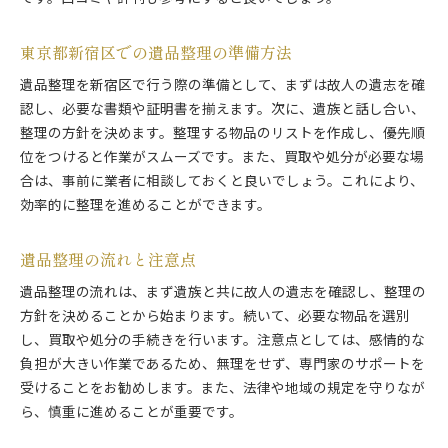
東京都新宿区での遺品整理の準備方法
遺品整理を新宿区で行う際の準備として、まずは故人の遺志を確
認し、必要な書類や証明書を揃えます。次に、遺族と話し合い、
整理の方針を決めます。整理する物品のリストを作成し、優先順
位をつけると作業がスムーズです。また、買取や処分が必要な場
合は、事前に業者に相談しておくと良いでしょう。これにより、
効率的に整理を進めることができます。
遺品整理の流れと注意点
遺品整理の流れは、まず遺族と共に故人の遺志を確認し、整理の
方針を決めることから始まります。続いて、必要な物品を選別
し、買取や処分の手続きを行います。注意点としては、感情的な
負担が大きい作業であるため、無理をせず、専門家のサポートを
受けることをお勧めします。また、法律や地域の規定を守りなが
ら、慎重に進めることが重要です。