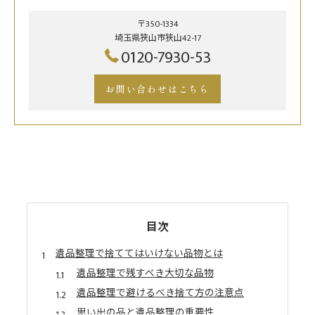
〒350-1334
埼玉県狭山市狭山42-17
0120-7930-53
お問い合わせはこちら
目次
遺品整理で捨ててはいけない品物とは
遺品整理で残すべき大切な品物
遺品整理で避けるべき捨て方の注意点
思い出の品と遺品整理の重要性