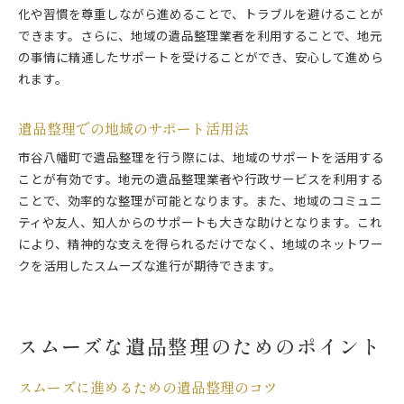
化や習慣を尊重しながら進めることで、トラブルを避けることが
できます。さらに、地域の遺品整理業者を利用することで、地元
の事情に精通したサポートを受けることができ、安心して進めら
れます。
遺品整理での地域のサポート活用法
市谷八幡町で遺品整理を行う際には、地域のサポートを活用する
ことが有効です。地元の遺品整理業者や行政サービスを利用する
ことで、効率的な整理が可能となります。また、地域のコミュニ
ティや友人、知人からのサポートも大きな助けとなります。これ
により、精神的な支えを得られるだけでなく、地域のネットワー
クを活用したスムーズな進行が期待できます。
スムーズな遺品整理のためのポイント
スムーズに進めるための遺品整理のコツ