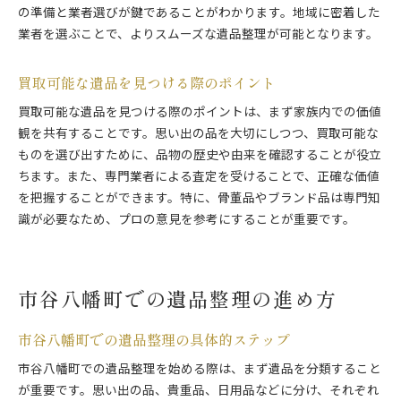
の準備と業者選びが鍵であることがわかります。地域に密着した
業者を選ぶことで、よりスムーズな遺品整理が可能となります。
買取可能な遺品を見つける際のポイント
買取可能な遺品を見つける際のポイントは、まず家族内での価値
観を共有することです。思い出の品を大切にしつつ、買取可能な
ものを選び出すために、品物の歴史や由来を確認することが役立
ちます。また、専門業者による査定を受けることで、正確な価値
を把握することができます。特に、骨董品やブランド品は専門知
識が必要なため、プロの意見を参考にすることが重要です。
市谷八幡町での遺品整理の進め方
市谷八幡町での遺品整理の具体的ステップ
市谷八幡町での遺品整理を始める際は、まず遺品を分類すること
が重要です。思い出の品、貴重品、日用品などに分け、それぞれ