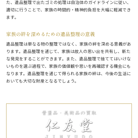
た、遺品整理で出たゴミの処理は自治体のガイドラインに従い、
適切に行うことで、家族の時間的・精神的負担を大幅に軽減でき
ます。
家族の絆を深めるための遺品整理の意義
遺品整理は単なる物の整理ではなく、家族の絆を深める意義があ
ります。遺品整理を通じて、家族は故人の思い出を共有し、新た
な発見をすることができます。また、遺品整理で捨ててはいけな
いものを選ぶ過程で、家族の価値観や思いを再確認する機会にも
なります。遺品整理を通じて得られる家族の絆は、今後の生活に
おいても大切な財産となるでしょう。