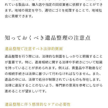
れている製品は、購入店や指定の回収業者に依頼することができ
ます。地域の規定を守り、適切にゴミを処理することで、地域社
会に貢献できます。
知っておくべき遺品整理の注意点
遺品整理で注意すべき法律的側面
遺品整理を行う際には、法律的な側面をしっかりと把握すること
が重要です。特に、遺産相続に関する法律や手続きについて知識
を持っていることが求められます。例えば、貴重品や不動産など
の相続手続きは法律に基づいて行わなければなりません。また、
遺品の中には、法律で処分が制限されているものも存在します。
法律に違反することのないよう、専門家の意見を参考にしながら
進めることが望ましいです。
遺品整理に伴う感情的なケアの必要性