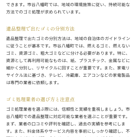
できます。市谷八幡町では、地域の環境施策に従い、持続可能な
方法でのゴミ処理が求められています。
遺品整理で出たゴミの分別方法
遺品整理で出たゴミの分別方法は、地域の自治体のガイドライン
に従うことが基本です。市谷八幡町では、燃えるゴミ、燃えない
ゴミ、資源ゴミ、粗大ゴミなどに分ける必要があります。特に、
資源として再利用可能なものは、紙、プラスチック、金属などに
細かく分別し、リサイクルに回すことが重要です。また、家電リ
サイクル法に基づき、テレビ、冷蔵庫、エアコンなどの家電製品
は専門の業者に依頼します。
ゴミ処理業者の選び方と注意点
ゴミ処理業者を選ぶ際には、信頼性と実績を重視しましょう。市
谷八幡町での遺品整理に対応可能な業者を選ぶことが重要です。
まず、業者の口コミや評判を確認し、過去の実績を参考にしま
す。また、料金体系やサービス内容を事前にしっかり確認し、不