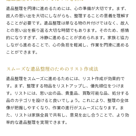
遺品整理を円滑に進めるためには、心の準備が大切です。まず、
故人の思い出を大切にしながらも、整理することの意義を理解す
ることが必要です。遺品整理は単なる物の片付けではなく、故人
との思い出を振り返る大切な時間でもあります。そのため、感情
的になりすぎず、冷静に進めることが求められます。家族と協力
しながら進めることで、心の負担を軽減し、作業を円滑に進める
ことができます。
スムーズな遺品整理のためのリスト作成法
遺品整理をスムーズに進めるためには、リスト作成が効果的で
す。まず、整理する物品をリストアップし、優先順位をつけま
す。リストには、思い出の品、貴重品、買取可能な品、処分する
品のカテゴリを設けると良いでしょう。これにより、整理の全体
像が把握しやすくなり、作業の進行がスムーズになります。ま
た、リストは家族全員で共有し、意見を出し合うことで、より効
率的な遺品整理を実現できます。