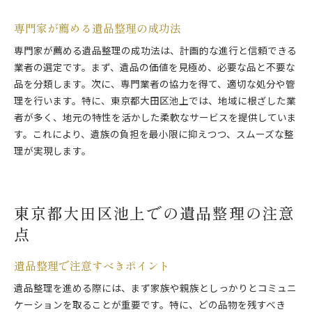
専門家が薦める遺品整理の成功法
専門家が薦める遺品整理の成功法は、計画的な進行と信頼できる
業者の選定です。まず、遺品の価値を見極め、必要な品と不要な
品を分類します。次に、専門業者の協力を得て、適切な処分や管
理を行います。特に、東京都大田区池上では、地域に根ざした業
者が多く、地元の特性を活かした柔軟なサービスを提供していま
す。これにより、遺族の負担を最小限に抑えつつ、スムーズな整
理が実現します。
東京都大田区池上での遺品整理の注意
点
遺品整理で注意すべきポイント
遺品整理を進める際には、まず家族や親族としっかりとコミュニ
ケーションを取ることが重要です。特に、どの品物を残すべき