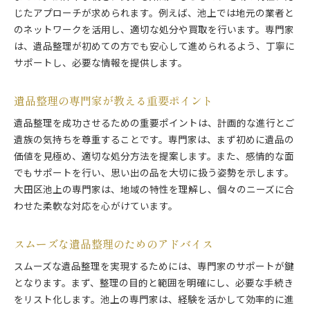
じたアプローチが求められます。例えば、池上では地元の業者と
のネットワークを活用し、適切な処分や買取を行います。専門家
は、遺品整理が初めての方でも安心して進められるよう、丁寧に
サポートし、必要な情報を提供します。
遺品整理の専門家が教える重要ポイント
遺品整理を成功させるための重要ポイントは、計画的な進行とご
遺族の気持ちを尊重することです。専門家は、まず初めに遺品の
価値を見極め、適切な処分方法を提案します。また、感情的な面
でもサポートを行い、思い出の品を大切に扱う姿勢を示します。
大田区池上の専門家は、地域の特性を理解し、個々のニーズに合
わせた柔軟な対応を心がけています。
スムーズな遺品整理のためのアドバイス
スムーズな遺品整理を実現するためには、専門家のサポートが鍵
となります。まず、整理の目的と範囲を明確にし、必要な手続き
をリスト化します。池上の専門家は、経験を活かして効率的に進