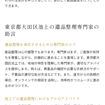
れらの注意点を押さえることで、安心して遺品整理を行うことが
できます。
東京都大田区池上の遺品整理専門家の
助言
遺品整理を成功させるための専門家のコツ
遺品整理は心の整理でもあります。専門家はまず、ご遺族の気持
ちを尊重しながら、計画的に進めることを重視します。東京都大
田区池上では、地域の特性を理解した専門家が、適切なアドバイ
スを提供します。例えば、貴重品の確認や必要な手続きのサポー
ト、不要品の適切な処分方法などです。また、遠方からの依頼の
場合、オンラインでの相談を活用し、効率的かつスムーズに進め
るのがコツです。
池上での遺品整理におけるプロのアドバイス