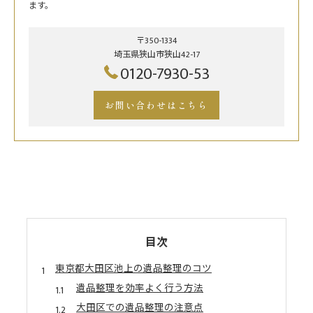
ます。
〒350-1334
埼玉県狭山市狭山42-17
0120-7930-53
お問い合わせはこちら
目次
東京都大田区池上の遺品整理のコツ
遺品整理を効率よく行う方法
大田区での遺品整理の注意点