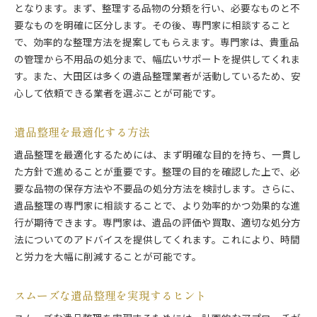
となります。まず、整理する品物の分類を行い、必要なものと不
要なものを明確に区分します。その後、専門家に相談すること
で、効率的な整理方法を提案してもらえます。専門家は、貴重品
の管理から不用品の処分まで、幅広いサポートを提供してくれま
す。また、大田区は多くの遺品整理業者が活動しているため、安
心して依頼できる業者を選ぶことが可能です。
遺品整理を最適化する方法
遺品整理を最適化するためには、まず明確な目的を持ち、一貫し
た方針で進めることが重要です。整理の目的を確認した上で、必
要な品物の保存方法や不要品の処分方法を検討します。さらに、
遺品整理の専門家に相談することで、より効率的かつ効果的な進
行が期待できます。専門家は、遺品の評価や買取、適切な処分方
法についてのアドバイスを提供してくれます。これにより、時間
と労力を大幅に削減することが可能です。
スムーズな遺品整理を実現するヒント