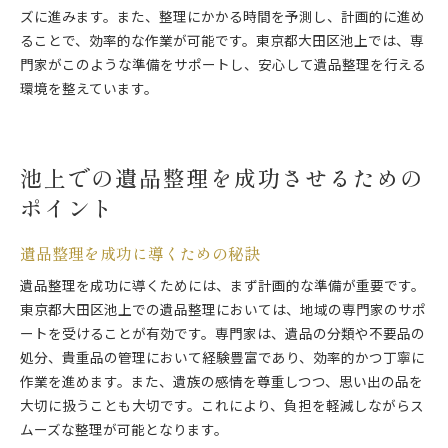
ズに進みます。また、整理にかかる時間を予測し、計画的に進め
ることで、効率的な作業が可能です。東京都大田区池上では、専
門家がこのような準備をサポートし、安心して遺品整理を行える
環境を整えています。
池上での遺品整理を成功させるための
ポイント
遺品整理を成功に導くための秘訣
遺品整理を成功に導くためには、まず計画的な準備が重要です。
東京都大田区池上での遺品整理においては、地域の専門家のサポ
ートを受けることが有効です。専門家は、遺品の分類や不要品の
処分、貴重品の管理において経験豊富であり、効率的かつ丁寧に
作業を進めます。また、遺族の感情を尊重しつつ、思い出の品を
大切に扱うことも大切です。これにより、負担を軽減しながらス
ムーズな整理が可能となります。