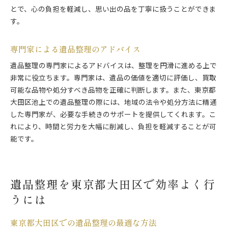
とで、心の負担を軽減し、思い出の品を丁寧に扱うことができま
す。
専門家による遺品整理のアドバイス
遺品整理の専門家によるアドバイスは、整理を円滑に進める上で
非常に役立ちます。専門家は、遺品の価値を適切に評価し、買取
可能な品物や処分すべき品物を正確に判断します。また、東京都
大田区池上での遺品整理の際には、地域の法令や処分方法に精通
した専門家が、必要な手続きのサポートを提供してくれます。こ
れにより、時間と労力を大幅に削減し、負担を軽減することが可
能です。
遺品整理を東京都大田区で効率よく行
うには
東京都大田区での遺品整理の最適な方法