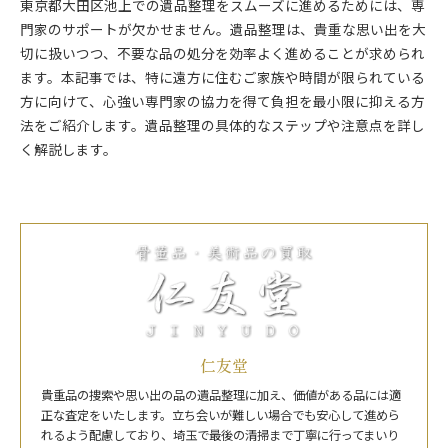
東京都大田区池上での遺品整理をスムーズに進めるためには、専
門家のサポートが欠かせません。遺品整理は、貴重な思い出を大
切に扱いつつ、不要な品の処分を効率よく進めることが求められ
ます。本記事では、特に遠方に住むご家族や時間が限られている
方に向けて、心強い専門家の協力を得て負担を最小限に抑える方
法をご紹介します。遺品整理の具体的なステップや注意点を詳し
く解説します。
仁友堂
貴重品の捜索や思い出の品の遺品整理に加え、価値がある品には適
正な査定をいたします。立ち会いが難しい場合でも安心して進めら
れるよう配慮しており、埼玉で最後の清掃まで丁寧に行ってまいり