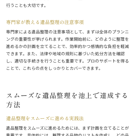
行うことも大切です。
専門家が教える遺品整理の注意事項
専門家による遺品整理の注意事項として、まずは全体のプランニ
ングの重要性が挙げられます。作業開始前に、どのように整理を
進めるかの計画を立てることで、効率的かつ感情的な負担を軽減
できます。また、法律や地域の規則に基づいた処分方法を確認
し、適切な手続きを行うことも重要です。プロのサポートを得る
ことで、これらの点をしっかりとカバーできます。
スムーズな遺品整理を池上で達成する
方法
遺品整理をスムーズに進める実践法
遺品整理をスムーズに進めるためには、まず計画を立てることが
重要です。具体的には、整理する品物のリストを作成し、どの品