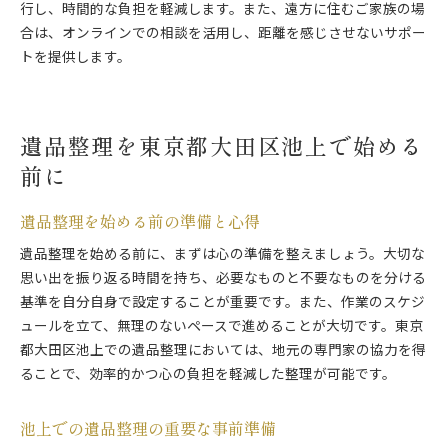
行し、時間的な負担を軽減します。また、遠方に住むご家族の場
合は、オンラインでの相談を活用し、距離を感じさせないサポー
トを提供します。
遺品整理を東京都大田区池上で始める
前に
遺品整理を始める前の準備と心得
遺品整理を始める前に、まずは心の準備を整えましょう。大切な
思い出を振り返る時間を持ち、必要なものと不要なものを分ける
基準を自分自身で設定することが重要です。また、作業のスケジ
ュールを立て、無理のないペースで進めることが大切です。東京
都大田区池上での遺品整理においては、地元の専門家の協力を得
ることで、効率的かつ心の負担を軽減した整理が可能です。
池上での遺品整理の重要な事前準備