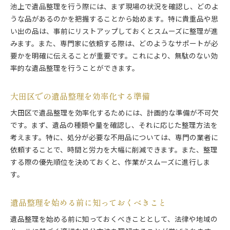
池上で遺品整理を行う際には、まず現場の状況を確認し、どのよ
うな品があるのかを把握することから始めます。特に貴重品や思
い出の品は、事前にリストアップしておくとスムーズに整理が進
みます。また、専門家に依頼する際は、どのようなサポートが必
要かを明確に伝えることが重要です。これにより、無駄のない効
率的な遺品整理を行うことができます。
大田区での遺品整理を効率化する準備
大田区で遺品整理を効率化するためには、計画的な準備が不可欠
です。まず、遺品の種類や量を確認し、それに応じた整理方法を
考えます。特に、処分が必要な不用品については、専門の業者に
依頼することで、時間と労力を大幅に削減できます。また、整理
する際の優先順位を決めておくと、作業がスムーズに進行しま
す。
遺品整理を始める前に知っておくべきこと
遺品整理を始める前に知っておくべきこととして、法律や地域の