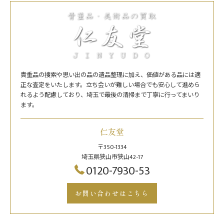
貴重品の捜索や思い出の品の遺品整理に加え、価値がある品には適
正な査定をいたします。立ち会いが難しい場合でも安心して進めら
れるよう配慮しており、埼玉で最後の清掃まで丁寧に行ってまいり
ます。
仁友堂
〒350-1334
埼玉県狭山市狭山42-17
0120-7930-53
お問い合わせはこちら