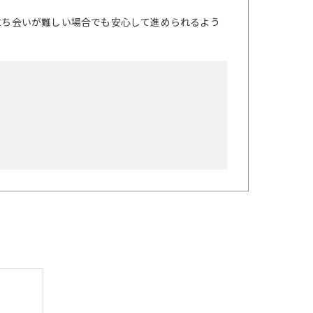
立ち会いが難しい場合でも安心して進められるよう