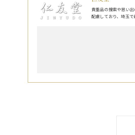
貴重品の捜索や思い出
配慮しており、埼玉で