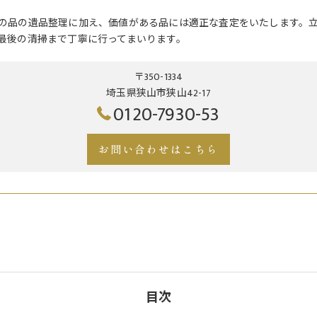
の品の遺品整理に加え、価値がある品には適正な査定をいたします。
最後の清掃まで丁寧に行ってまいります。
〒350-1334
埼玉県狭山市狭山42-17
0120-7930-53
お問い合わせはこちら
目次