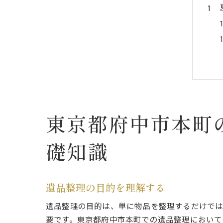
東京都府中市本町
礎知識
遺品整理の目的を理解する
遺品整理の目的は、単に物品を整理するだけで
要です。東京都府中市本町での遺品整理において