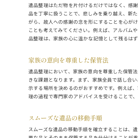
遺品整理はただ物を片付けるだけではなく、感謝
品を丁寧に扱うことで、悲しみを乗り越え、新た
がら、故人への感謝の念を形にすることを心が
ことも考えてみてください。例えば、アルバムや
品整理は、家族の心に温かな記憶として残るはず
家族の意向を尊重した保管法
遺品整理において、家族の意向を尊重した保管法
きな課題となります。まず、家族全員で話し合い
示する場所を決めるのがおすすめです。例えば、
理の過程で専門家のアドバイスを受けることで、
スムーズな遺品の移動手順
スムーズな遺品の移動手順を確立することは、遺