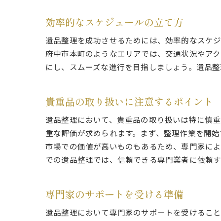
効率的なスケジュールの立て方
遺品整理を成功させるためには、効率的なスケジ
府中市本町のようなエリアでは、交通状況やアク
にし、スムーズな進行を目指しましょう。遺品整
貴重品の取り扱いに注意するポイント
遺品整理において、貴重品の取り扱いは特に慎重
重な評価が求められます。まず、整理作業を開始
市場での価値が高いものもあるため、専門家によ
での遺品整理では、信頼できる専門業者に依頼す
専門家のサポートを受ける準備
遺品整理において専門家のサポートを受けること