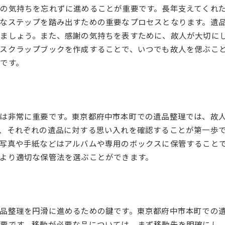
の気持ちを忘れずに進めることが重要です。長年支えてくれ
なステップを踏み出すための重要なプロセスとなります。遺
けましょう。また、感謝の気持ちを表すために、故人が大切に
スクラップブックを作成することで、いつでも故人を偲ぶこ
です。
は非常に重要です。東京都府中市本町での遺品整理では、故
、それぞれの遺品に対する思い入れを確認することが第一歩
写真や手紙などはアルバムや専用のボックスに保管すること
より適切な保管法を選ぶことができます。
品整理を円滑に進めるための鍵です。東京都府中市本町での