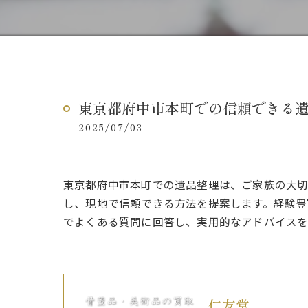
東京都府中市本町での信頼できる
2025/07/03
東京都府中市本町での遺品整理は、ご家族の大切
し、現地で信頼できる方法を提案します。経験豊
でよくある質問に回答し、実用的なアドバイスを
仁友堂