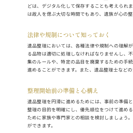
どは、デジタル化して保存することも考えられま
は故人を偲ぶ大切な時間でもあり、遺族が心の整
法律や規制について知っておく
遺品整理においては、各種法律や規制への理解が
る品物は適切に処理しなければなりませんし、不
集のルールや、特定の品目を廃棄するための手続
進めることができます。また、遺品整理士などの
整理開始前の準備と心構え
遺品整理を円滑に進めるためには、事前の準備と
整理の目的を明確にし、優先順位をつけて進める
ために家族や専門家との相談を検討しましょう。
ができます。