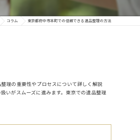
コラム
東京都府中市本町での信頼できる遺品整理の方法
品整理の重要性やプロセスについて詳しく解説
の扱いがスムーズに進みます。東京での遺品整理