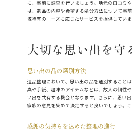
に、事前に調査を行いましょう。地元の口コミや
は、遺品の内容や希望する処分方法について事前
域特有のニーズに応じたサービスを提供していま
大切な思い出を守
思い出の品の選別方法
遺品整理において、思い出の品を選別することは
真や手紙、趣味のアイテムなどは、故人の個性や
い出を共有する機会となります。さらに、思い出
家族の意見を集めて決定すると良いでしょう。こ
感謝の気持ちを込めた整理の進行