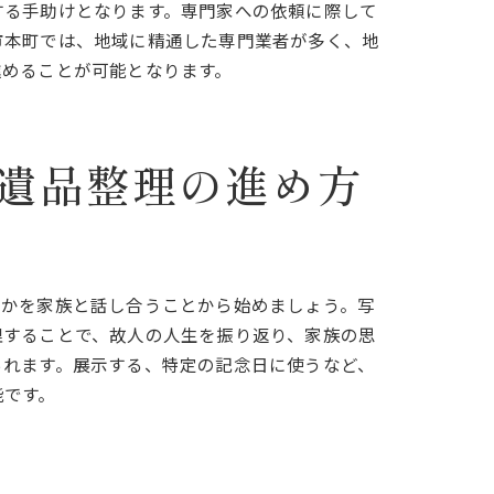
する手助けとなります。専門家への依頼に際して
市本町では、地域に精通した専門業者が多く、地
進めることが可能となります。
遺品整理の進め方
たかを家族と話し合うことから始めましょう。写
理することで、故人の人生を振り返り、家族の思
られます。展示する、特定の記念日に使うなど、
能です。