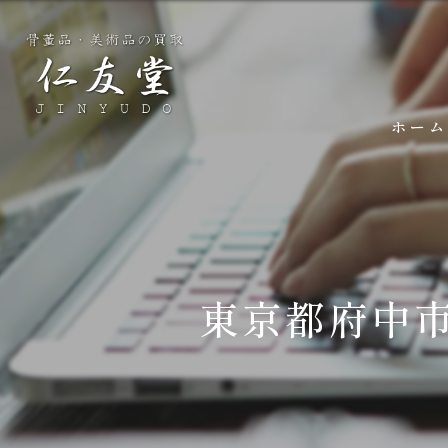
ホーム
東京都府中