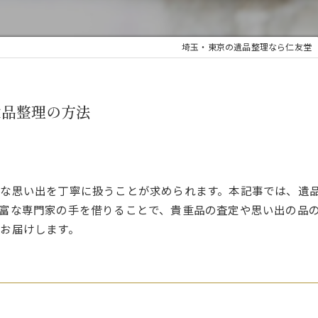
埼玉・東京の遺品整理なら仁友堂
遺品整理の方法
な思い出を丁寧に扱うことが求められます。本記事では、遺
富な専門家の手を借りることで、貴重品の査定や思い出の品
お届けします。