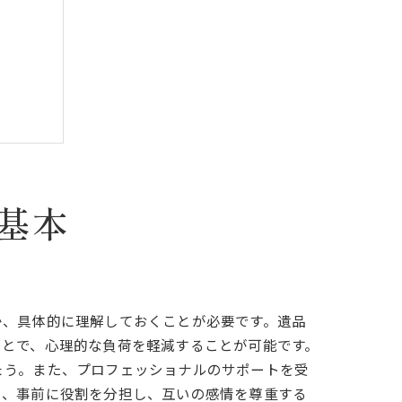
基本
か、具体的に理解しておくことが必要です。遺品
ことで、心理的な負荷を軽減することが可能です。
ょう。また、プロフェッショナルのサポートを受
め、事前に役割を分担し、互いの感情を尊重する