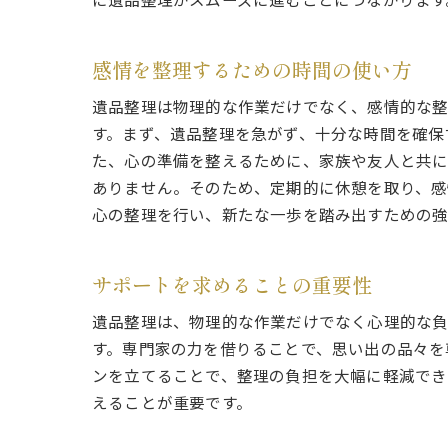
に遺品整理がスムーズに進むことにつながります
感情を整理するための時間の使い方
遺品整理は物理的な作業だけでなく、感情的な整
す。まず、遺品整理を急がず、十分な時間を確保
た、心の準備を整えるために、家族や友人と共に
ありません。そのため、定期的に休憩を取り、感
心の整理を行い、新たな一歩を踏み出すための強
サポートを求めることの重要性
遺品整理は、物理的な作業だけでなく心理的な負
す。専門家の力を借りることで、思い出の品々を
ンを立てることで、整理の負担を大幅に軽減でき
えることが重要です。