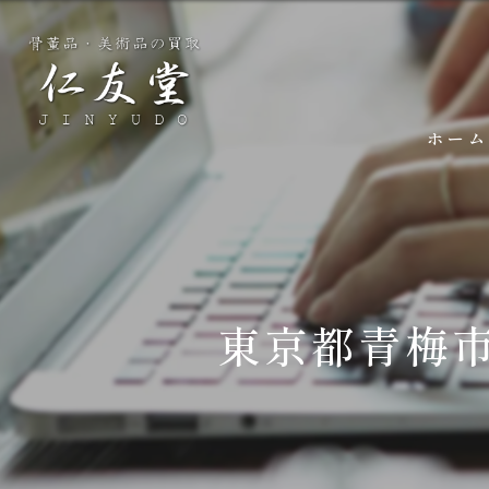
ホーム
東京都青梅