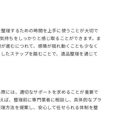
を整理するための時間を上手に使うことが大切で
気持ちをしっかりと感じ取ることができます。ま
理が進むにつれて、感情が揺れ動くことも少なく
うしたステップを踏むことで、遺品整理を通じて
る際には、適切なサポートを求めることが重要で
例えば、整理前に専門業者に相談し、具体的なプラ
整理方法を提案し、安心して任せられる体制を整