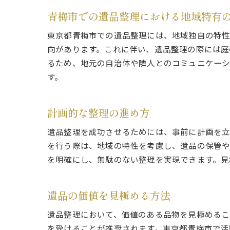
青梅市での遺品整理における地域特有
東京都青梅市での遺品整理には、地域独自の特性
向があります。これに伴い、遺品整理の際には庭
るため、地元の自治体や隣人とのコミュニケーシ
す。
計画的な整理の進め方
遺品整理を成功させるためには、事前に計画を立
を行う際は、地域の特性を考慮し、遺品の保管や
を明確にし、無駄のない整理を実現できます。見
遺品の価値を見極める方法
遺品整理において、価値のある品物を見極めるこ
を受けることが推奨されます。東京都青梅市で活