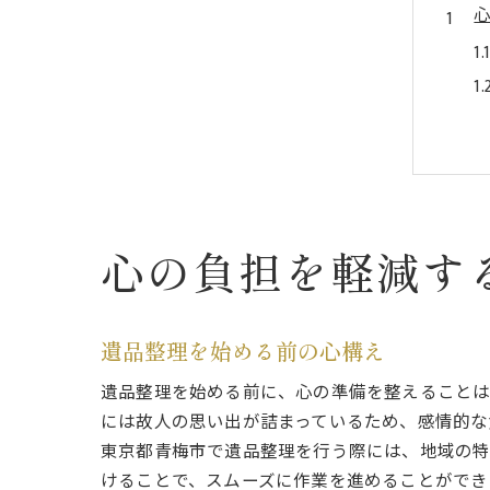
心の負担を軽減す
遺品整理を始める前の心構え
遺品整理を始める前に、心の準備を整えることは
には故人の思い出が詰まっているため、感情的な
東京都青梅市で遺品整理を行う際には、地域の特
けることで、スムーズに作業を進めることができ