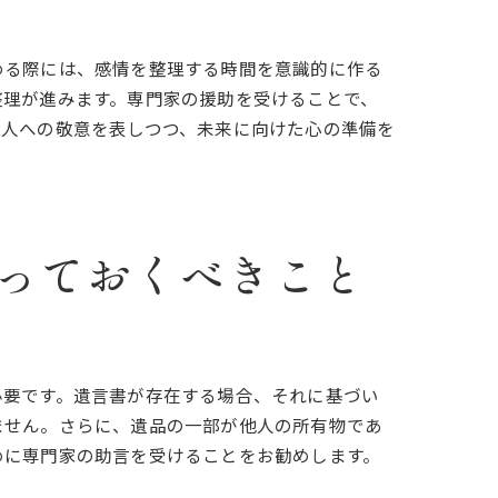
める際には、感情を整理する時間を意識的に作る
整理が進みます。専門家の援助を受けることで、
故人への敬意を表しつつ、未来に向けた心の準備を
っておくべきこと
必要です。遺言書が存在する場合、それに基づい
ません。さらに、遺品の一部が他人の所有物であ
めに専門家の助言を受けることをお勧めします。