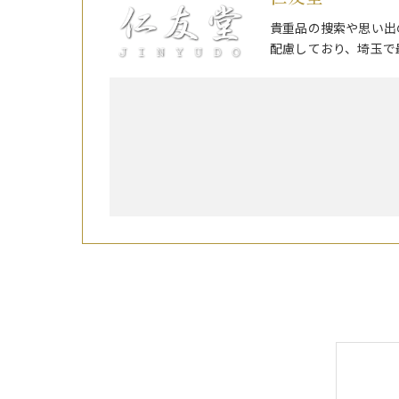
貴重品の捜索や思い出
配慮しており、埼玉で