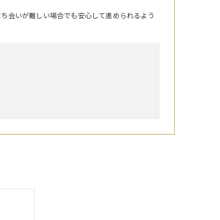
立ち会いが難しい場合でも安心して進められるよう