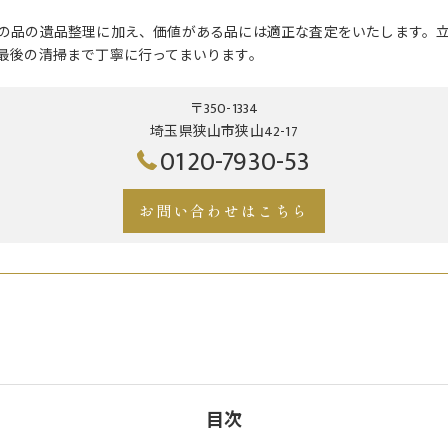
の品の遺品整理に加え、価値がある品には適正な査定をいたします。
最後の清掃まで丁寧に行ってまいります。
〒350-1334
埼玉県狭山市狭山42-17
0120-7930-53
お問い合わせはこちら
目次