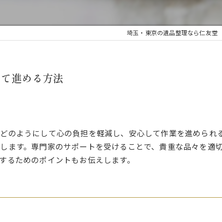
埼玉・東京の遺品整理なら仁友堂
して進める方法
はどのようにして心の負担を軽減し、安心して作業を進められ
します。専門家のサポートを受けることで、貴重な品々を適
するためのポイントもお伝えします。