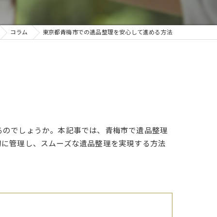
コラム
東京都青梅市での遺品整理を安心して進める方法
るのでしょうか。本記事では、青梅市で遺品整理
切に管理し、スムーズな遺品整理を実現する方法