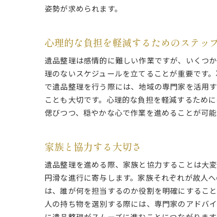
姿勢が求められます。
心理的な負担を軽減するためのステッ
遺品整理は感情的に難しい作業ですが、いくつか
理のないスケジュールを立てることが重要です。
で遺品整理を行う際には、地域の専門家を活用す
ことも大切です。心理的な負担を軽減するために
偲びつつ、穏やかな心で作業を進めることが可能
家族と協力する大切さ
遺品整理を進める際、家族と協力することは大変
円滑な進行に寄与します。家族それぞれが故人へ
は、誰が何を担当するのか役割を明確にすること
人の持ち物を選別する際には、専門家のアドバイ