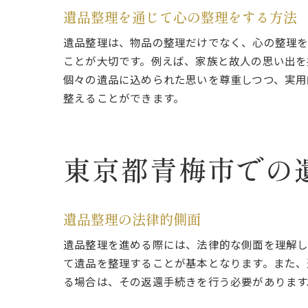
遺品整理を通じて心の整理をする方法
遺品整理は、物品の整理だけでなく、心の整理を
ことが大切です。例えば、家族と故人の思い出を
個々の遺品に込められた思いを尊重しつつ、実用
整えることができます。
東京都青梅市での
遺品整理の法律的側面
遺品整理を進める際には、法律的な側面を理解し
て遺品を整理することが基本となります。また、
る場合は、その返還手続きを行う必要があります