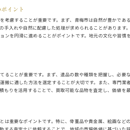
のポイント
を考慮することが重要です。まず、青梅市は自然が豊かであ
の手入れや自然に配慮した処理が求められることがあります
ョンを円滑に進めることがポイントです。地元の文化や習慣
てることが重要です。まず、遺品の数や種類を把握し、必要
運搬に適した方法を選定することが大切です。また、専門業
積もりを活用することで、買取可能な品物を査定し、価値を
とは重要なポイントです。特に、骨董品や貴金属、絵画など
動する査定士に依頼することで、地域の市場価値に基づいた