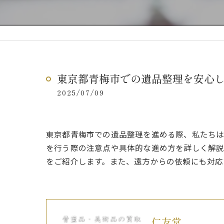
東京都青梅市での遺品整理を安心
2025/07/09
東京都青梅市での遺品整理を進める際、私たち
を行う際の注意点や具体的な進め方を詳しく解説
をご紹介します。また、遠方からの依頼にも対応
仁友堂