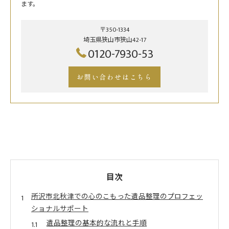
ます。
〒350-1334
埼玉県狭山市狭山42-17
0120-7930-53
お問い合わせはこちら
目次
所沢市北秋津での心のこもった遺品整理のプロフェッ
ショナルサポート
遺品整理の基本的な流れと手順