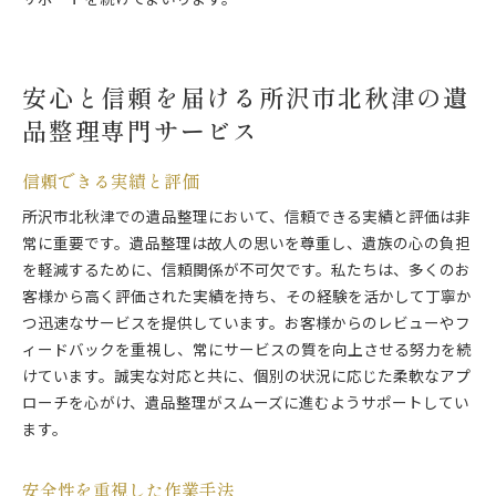
サポートを続けてまいります。
安心と信頼を届ける所沢市北秋津の遺
品整理専門サービス
信頼できる実績と評価
所沢市北秋津での遺品整理において、信頼できる実績と評価は非
常に重要です。遺品整理は故人の思いを尊重し、遺族の心の負担
を軽減するために、信頼関係が不可欠です。私たちは、多くのお
客様から高く評価された実績を持ち、その経験を活かして丁寧か
つ迅速なサービスを提供しています。お客様からのレビューやフ
ィードバックを重視し、常にサービスの質を向上させる努力を続
けています。誠実な対応と共に、個別の状況に応じた柔軟なアプ
ローチを心がけ、遺品整理がスムーズに進むようサポートしてい
ます。
安全性を重視した作業手法