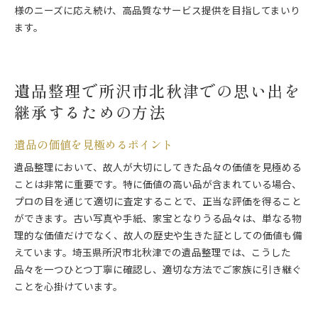
様のニーズに応え続け、高品質なサービス提供を目指してまいり
ます。
遺品整理で所沢市北秋津での思い出を
継承するための方法
遺品の価値を見極めるポイント
遺品整理において、故人が大切にしてきた品々の価値を見極める
ことは非常に重要です。特に価値の高い品が含まれている場合、
プロの目を通じて適切に査定することで、正当な評価を得ること
ができます。古い写真や手紙、家宝となりうる品々は、単なる物
理的な価値だけでなく、故人の歴史や生きた証としての価値も備
えています。埼玉県所沢市北秋津での遺品整理では、こうした
品々を一つひとつ丁寧に確認し、適切な方法でご家族に引き継ぐ
ことを心掛けています。