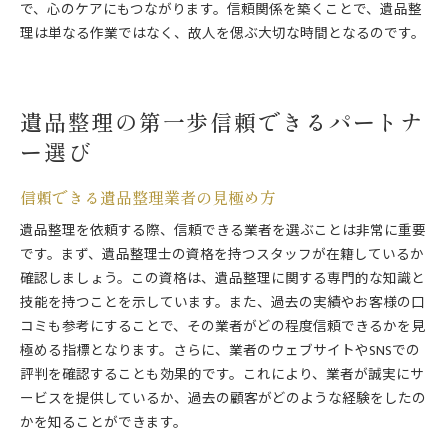
で、心のケアにもつながります。信頼関係を築くことで、遺品整
理は単なる作業ではなく、故人を偲ぶ大切な時間となるのです。
遺品整理の第一歩信頼できるパートナ
ー選び
信頼できる遺品整理業者の見極め方
遺品整理を依頼する際、信頼できる業者を選ぶことは非常に重要
です。まず、遺品整理士の資格を持つスタッフが在籍しているか
確認しましょう。この資格は、遺品整理に関する専門的な知識と
技能を持つことを示しています。また、過去の実績やお客様の口
コミも参考にすることで、その業者がどの程度信頼できるかを見
極める指標となります。さらに、業者のウェブサイトやSNSでの
評判を確認することも効果的です。これにより、業者が誠実にサ
ービスを提供しているか、過去の顧客がどのような経験をしたの
かを知ることができます。