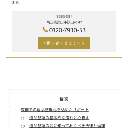
ます。
〒350-1334
埼玉県狭山市狭山42-17
0120-7930-53
お問い合わせはこちら
目次
双柳での遺品整理心を込めたサポート
遺品整理の基本的な流れと心構え
遺品整理の前に知っておくべき法律と倫理