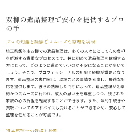
双柳の遺品整理で安心を提供するプロ
の手
プロの知識と経験でスムーズな整理を実現
埼玉県飯能市双柳での遺品整理は、多くの人々にとって心の負担
を軽減する貴重なプロセスです。特に初めて遺品整理を依頼する
方にとって、どのように進めていいのか不安になることが多いで
しょう。そこで、プロフェッショナルの知識と経験が重要となり
ます。遺品整理の専門家は、現場ごとの事情を考慮し、最適な対
応を提供します。彼らの熟練した判断によって、遺品整理が効率
的かつスムーズに行われ、故人の思い出を尊重しつつ、残された
家族の心の負担を軽減することができます。また、法的手続きや
買取についてのアドバイスも受けることができるため、安心して
整理を任せることが可能です。
遺品整理士の資格と役割