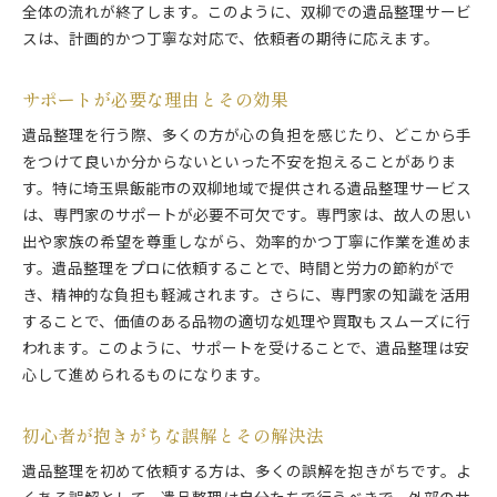
全体の流れが終了します。このように、双柳での遺品整理サービ
スは、計画的かつ丁寧な対応で、依頼者の期待に応えます。
サポートが必要な理由とその効果
遺品整理を行う際、多くの方が心の負担を感じたり、どこから手
をつけて良いか分からないといった不安を抱えることがありま
す。特に埼玉県飯能市の双柳地域で提供される遺品整理サービス
は、専門家のサポートが必要不可欠です。専門家は、故人の思い
出や家族の希望を尊重しながら、効率的かつ丁寧に作業を進めま
す。遺品整理をプロに依頼することで、時間と労力の節約がで
き、精神的な負担も軽減されます。さらに、専門家の知識を活用
することで、価値のある品物の適切な処理や買取もスムーズに行
われます。このように、サポートを受けることで、遺品整理は安
心して進められるものになります。
初心者が抱きがちな誤解とその解決法
遺品整理を初めて依頼する方は、多くの誤解を抱きがちです。よ