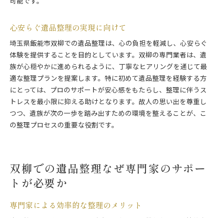
可能です。
心安らぐ遺品整理の実現に向けて
埼玉県飯能市双柳での遺品整理は、心の負担を軽減し、心安らぐ
体験を提供することを目的としています。双柳の専門業者は、遺
族が心穏やかに進められるように、丁寧なヒアリングを通じて最
適な整理プランを提案します。特に初めて遺品整理を経験する方
にとっては、プロのサポートが安心感をもたらし、整理に伴うス
トレスを最小限に抑える助けとなります。故人の思い出を尊重し
つつ、遺族が次の一歩を踏み出すための環境を整えることが、こ
の整理プロセスの重要な役割です。
双柳での遺品整理なぜ専門家のサポー
トが必要か
専門家による効率的な整理のメリット