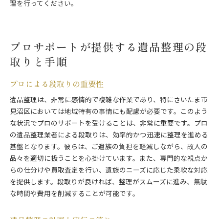
理を行ってください。
プロサポートが提供する遺品整理の段
取りと手順
プロによる段取りの重要性
遺品整理は、非常に感情的で複雑な作業であり、特にさいたま市
見沼区においては地域特有の事情にも配慮が必要です。このよう
な状況でプロのサポートを受けることは、非常に重要です。プロ
の遺品整理業者による段取りは、効率的かつ迅速に整理を進める
基盤となります。彼らは、ご遺族の負担を軽減しながら、故人の
品々を適切に扱うことを心掛けています。また、専門的な視点か
らの仕分けや買取査定を行い、遺族のニーズに応じた柔軟な対応
を提供します。段取りが良ければ、整理がスムーズに進み、無駄
な時間や費用を削減することが可能です。