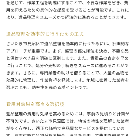
を通じて、作業工程を明確にすることで、不要な作業を省き、費
用を抑えるための具体的な提案を受けることが可能です。これに
より、遺品整理をスムーズかつ経済的に進めることができます。
遺品整理を効率的に行うための工夫
さいたま市見沼区で遺品整理を効率的に行うためには、計画的な
アプローチが重要です。まず、整理の優先順位を決め、不要な品
と保管すべき品を明確に区別します。また、貴重品の査定を早め
に行うことで、処分や売却の手続きをスムーズに進めることがで
きます。さらに、専門業者の助けを借りることで、大量の品物を
効果的に管理し、作業負担を軽減します。地域に密着した業者を
選ぶことも、効率性を高めるポイントです。
費用対効果を高める選択肢
遺品整理の費用対効果を高めるためには、事前の見積りと計画が
不可欠です。さいたま市見沼区では、地域の特性を理解した業者
が多く存在し、適正な価格で高品質なサービスを提供していま