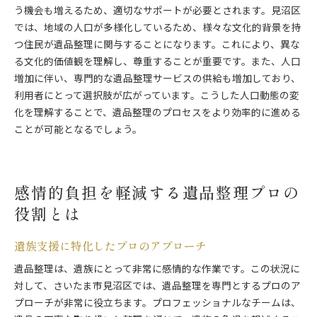
う機会も増えるため、適切なサポートが必要とされます。見沼区
では、地域の人口が多様化しているため、様々な文化的背景を持
つ住民が遺品整理に関与することになります。これにより、異な
る文化的価値観を理解し、尊重することが重要です。また、人口
増加に伴い、専門的な遺品整理サービスの供給も増加しており、
利用者にとって選択肢が広がっています。こうした人口動態の変
化を理解することで、遺品整理のプロセスをより効率的に進める
ことが可能となるでしょう。
感情的負担を軽減する遺品整理プロの
役割とは
遺族支援に特化したプロのアプローチ
遺品整理は、遺族にとって非常に感情的な作業です。この状況に
対して、さいたま市見沼区では、遺品整理を専門とするプロのア
プローチが非常に役立ちます。プロフェッショナルなチームは、