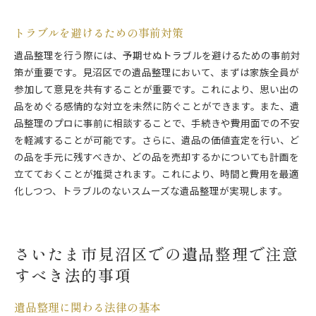
トラブルを避けるための事前対策
遺品整理を行う際には、予期せぬトラブルを避けるための事前対
策が重要です。見沼区での遺品整理において、まずは家族全員が
参加して意見を共有することが重要です。これにより、思い出の
品をめぐる感情的な対立を未然に防ぐことができます。また、遺
品整理のプロに事前に相談することで、手続きや費用面での不安
を軽減することが可能です。さらに、遺品の価値査定を行い、ど
の品を手元に残すべきか、どの品を売却するかについても計画を
立てておくことが推奨されます。これにより、時間と費用を最適
化しつつ、トラブルのないスムーズな遺品整理が実現します。
さいたま市見沼区での遺品整理で注意
すべき法的事項
遺品整理に関わる法律の基本