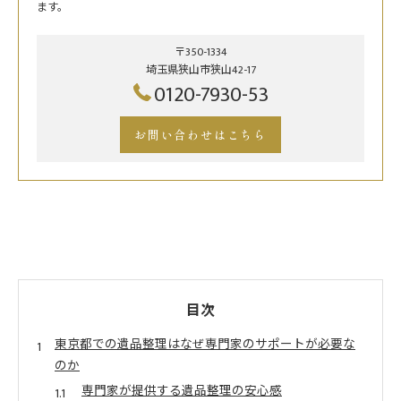
ます。
〒350-1334
埼玉県狭山市狭山42-17
0120-7930-53
お問い合わせはこちら
目次
東京都での遺品整理はなぜ専門家のサポートが必要な
のか
専門家が提供する遺品整理の安心感