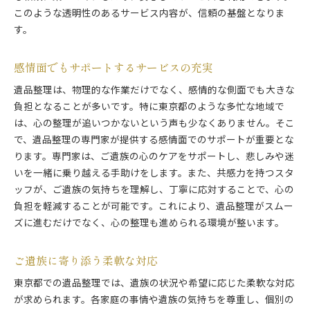
このような透明性のあるサービス内容が、信頼の基盤となりま
す。
感情面でもサポートするサービスの充実
遺品整理は、物理的な作業だけでなく、感情的な側面でも大きな
負担となることが多いです。特に東京都のような多忙な地域で
は、心の整理が追いつかないという声も少なくありません。そこ
で、遺品整理の専門家が提供する感情面でのサポートが重要とな
ります。専門家は、ご遺族の心のケアをサポートし、悲しみや迷
いを一緒に乗り越える手助けをします。また、共感力を持つスタ
ッフが、ご遺族の気持ちを理解し、丁寧に応対することで、心の
負担を軽減することが可能です。これにより、遺品整理がスムー
ズに進むだけでなく、心の整理も進められる環境が整います。
ご遺族に寄り添う柔軟な対応
東京都での遺品整理では、遺族の状況や希望に応じた柔軟な対応
が求められます。各家庭の事情や遺族の気持ちを尊重し、個別の