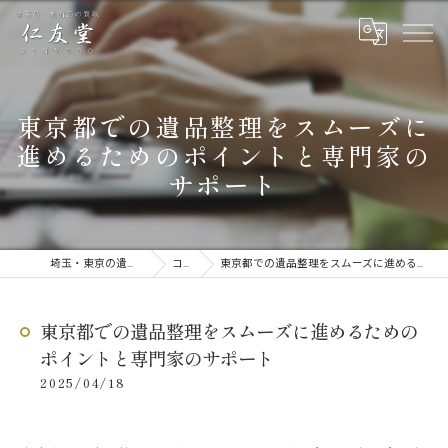
東京都での遺品整理をスムーズに
進めるためのポイントと専門家の
サポート
埼玉・東京の遺品整理なら仁友堂
コラム
東京都での遺品整理をスムーズに進めるためのポイントと専門家のサポート
東京都での遺品整理をスムーズに進めるための
ポイントと専門家のサポート
2025/04/18