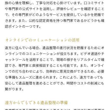
族の心情を理解し、丁寧な対応を心掛けています。口コミサイト
や専門家の公式サイトを活用し、評価やレビューを確認すること
で、その専門家がどのようなサービスを提供しているかを把握で
きます。また、公的な認定資格を持つ専門家であるかどうかも確
認ポイントの一つです。
オンラインでのコミュニケーションの活用
遠方に住んでいる場合、遺品整理の進行状況を把握するためにオ
ンラインでのコミュニケーションが役立ちます。ビデオ通話やチ
ャットツールを活用することで、現場の様子をリアルタイムで確
認でき、専門家と直接相談することも可能です。また、オンライ
ンでの打ち合わせにより、効率的に意見交換ができるため、必要
な準備もスムーズに進められます。これにより、遠方であっても
安心して遺品整理を進めることができ、時間やコストの削減にも
繋がります。
遠方からでもできる遺品整理の準備