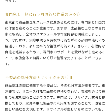
きます。
専門家と一緒に行う計画的な作業の進め方
東京都で遺品整理をスムーズに進めるためには、専門家と計画的
に作業を進めることが重要です。まずは、遺品整理士などの専門
家に相談し、全体のスケジュールや作業内容を明確にしましょ
う。専門家は、法的手続きや買取の可能性がある品物の識別にも
精通しており、より効率的な整理が可能です。さらに、心理的な
負担を軽減するために、専門家のサポートを受けながら進めるこ
とで、家族全体で納得のいく形で整理を完了することができま
す。
不要品の処分方法とリサイクルの活用
遺品整理の際に発生する不要品は、その処分方法が重要です。東
京都では、リユース可能な品物の見積りを行い、買取を通じて費
用の削減を図ることができます。専門家は、リサイクル業者と提
携しており、家具や電化製品の再利用を促進することで、環境に
優しい整理を実現します。リサイクルが難しいものについても、