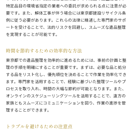
特定品目の環境省指定の業者への委託が求められる点に注意が必
要です。また、解体工事が伴う場合には東京都建設リサイクル条
例に従う必要があります。これらの法律に精通した専門家のサポ
ートを受けることで、法的リスクを回避し、スムーズな遺品整理
を実現することが可能です。
時間を節約するための効率的な方法
東京都での遺品整理を効率的に進めるためには、事前の計画と整
理の手順を明確にすることが重要です。まずは、必要な品と処分
する品をリスト化し、優先順位を決めることで作業を効率化でき
ます。専門家を活用することで、経験に基づいた整理ツールやプ
ロセスを取り入れ、時間の大幅な節約が可能となります。また、
オンラインのスケジューリングツールを活用することで、遠方の
家族ともスムーズにコミュニケーションを図り、作業の進捗を管
理することができます。
トラブルを避けるための注意点