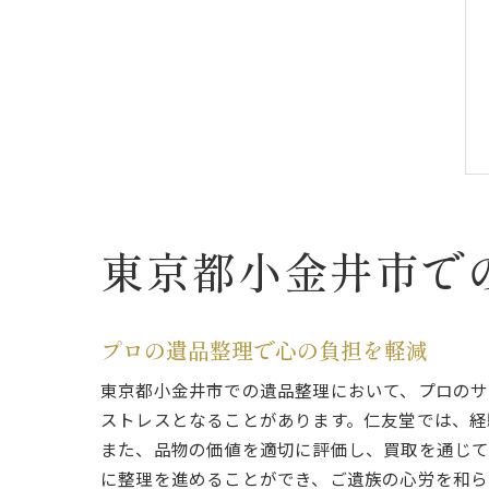
東京都小金井市で
プロの遺品整理で心の負担を軽減
東京都小金井市での遺品整理において、プロのサ
ストレスとなることがあります。仁友堂では、経
また、品物の価値を適切に評価し、買取を通じて
に整理を進めることができ、ご遺族の心労を和ら