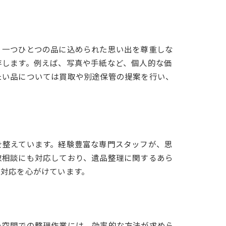
、一つひとつの品に込められた思い出を尊重しな
存します。例えば、写真や手紙など、個人的な価
たい品については買取や別途保管の提案を行い、
を整えています。経験豊富な専門スタッフが、思
取相談にも対応しており、遺品整理に関するあら
な対応を心がけています。