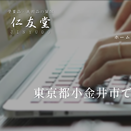
ホーム
東京都小金井市