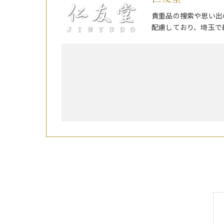
貴重品の捜索や思い出
配慮しており、埼玉で