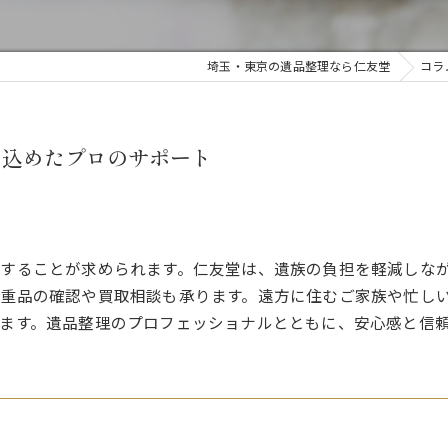
埼玉・東京の遺品整理なら仁友堂
コラ
を込めたプロのサポート
することが求められます。仁友堂は、遺族の負担を軽減しな
重品の確認や買取相談も承ります。遠方に住むご家族や忙し
ます。遺品整理のプロフェッショナルとともに、安心感と信