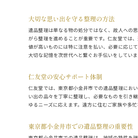
大切な思い出を守る整理の方法
遺品整理は単なる物の処分ではなく、故人への思
がら整理を進めることが重要です。仁友堂では、
値が高いものには特に注意を払い、必要に応じて
大切な記憶を次世代へと繋ぐお手伝いをしていま
仁友堂の安心サポート体制
仁友堂では、東京都小金井市での遺品整理におい
い出の品々を丁寧に整理し、必要なものを引き継
ゆるニーズに応えます。遠方に住むご家族や多忙
東京都小金井市での遺品整理の重要性