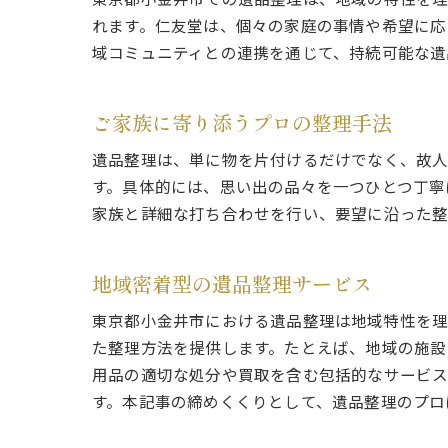
東京都小金井市での遺品整理は、地域の特性を理
れます。仁友堂は、個々の家庭の事情や希望に応
域コミュニティとの連携を通じて、持続可能な遺
ご家族に寄り添うプロの整理手法
遺品整理は、単に物を片付けるだけでなく、故人
す。具体的には、思い出の品々を一つひとつ丁寧
家族と詳細な打ち合わせを行い、要望に沿った整
地域密着型の遺品整理サービス
東京都小金井市における遺品整理は地域特性を理
た整理方法を提供します。たとえば、地域の施設
用品の適切な処分や買取を含む包括的なサービス
す。本記事の締めくくりとして、遺品整理のプロ