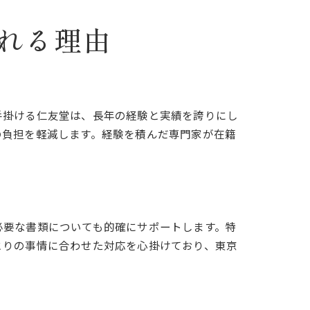
れる理由
手掛ける仁友堂は、長年の経験と実績を誇りにし
の負担を軽減します。経験を積んだ専門家が在籍
必要な書類についても的確にサポートします。特
とりの事情に合わせた対応を心掛けており、東京