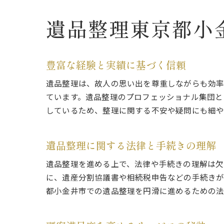
遺品整理東京都小
豊富な経験と実績に基づく信頼
遺品整理は、故人の思い出を尊重しながらも効率
ています。遺品整理のプロフェッショナル集団と
しているため、整理に関する不安や疑問にも細や
遺品整理に関する法律と手続きの理解
遺品整理を進める上で、法律や手続きの理解は欠
に、遺産分割協議書や相続税申告などの手続きが
都小金井市での遺品整理を円滑に進めるための法