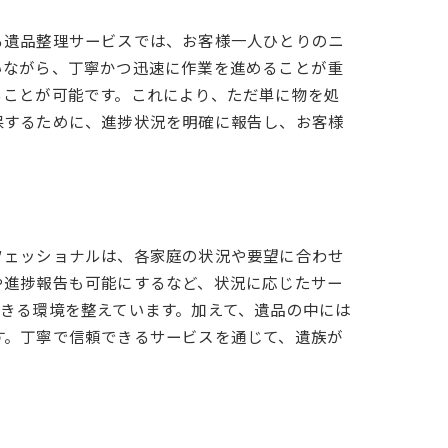
る遺品整理サービスでは、お客様一人ひとりのニ
いながら、丁寧かつ迅速に作業を進めることが重
ることが可能です。これにより、ただ単に物を処
保するために、進捗状況を明確に報告し、お客様
フェッショナルは、各家庭の状況や要望に合わせ
や進捗報告も可能にするなど、状況に応じたサー
きる環境を整えています。加えて、遺品の中には
す。丁寧で信頼できるサービスを通じて、遺族が