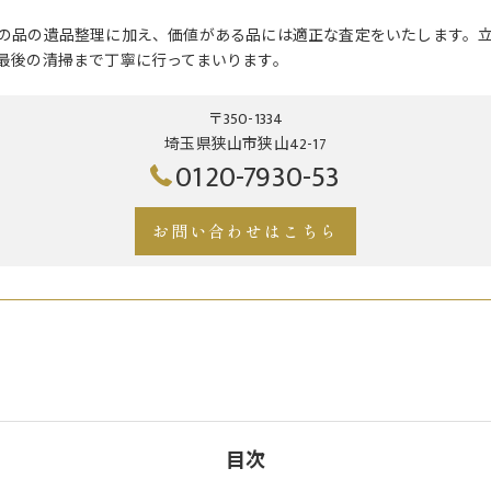
の品の遺品整理に加え、価値がある品には適正な査定をいたします。
最後の清掃まで丁寧に行ってまいります。
〒350-1334
埼玉県狭山市狭山42-17
0120-7930-53
お問い合わせはこちら
目次