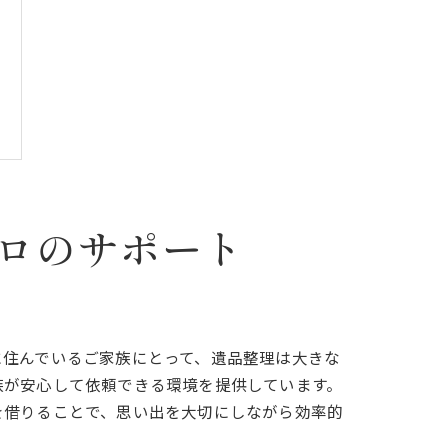
ロのサポート
に住んでいるご家族にとって、遺品整理は大きな
族が安心して依頼できる環境を提供しています。
を借りることで、思い出を大切にしながら効率的