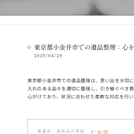
東京都小金井市での遺品整理：心
2025/04/29
東京都小金井市での遺品整理は、思い出を大切に
入れのある品々を適切に整理し、引き継ぐべき貴
心がけており、状況に合わせた柔軟な対応を行い
仁友堂