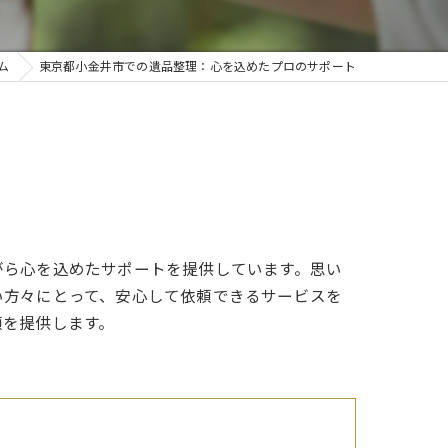
ム
東京都小金井市での遺品整理：心を込めたプロのサポート
がら心を込めたサポートを提供しています。思い
い方々にとって、安心して依頼できるサービスを
頼を提供します。