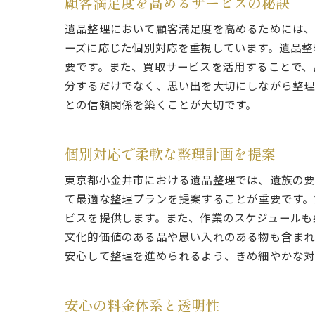
顧客満足度を高めるサービスの秘訣
遺品整理において顧客満足度を高めるためには、
ーズに応じた個別対応を重視しています。遺品整
要です。また、買取サービスを活用することで、
分するだけでなく、思い出を大切にしながら整理
との信頼関係を築くことが大切です。
個別対応で柔軟な整理計画を提案
東京都小金井市における遺品整理では、遺族の要
て最適な整理プランを提案することが重要です。
ビスを提供します。また、作業のスケジュールも
文化的価値のある品や思い入れのある物も含まれ
安心して整理を進められるよう、きめ細やかな対
安心の料金体系と透明性