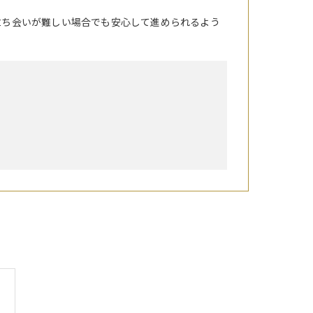
立ち会いが難しい場合でも安心して進められるよう