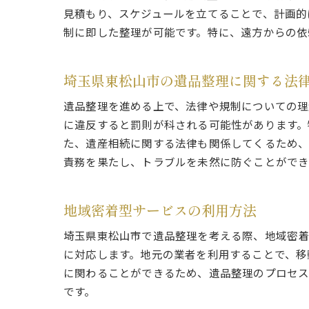
遠方
見積もり、スケジュールを立てることで、計画的
制に即した整理が可能です。特に、遠方からの依
埼玉県東松山市の遺品整理に関する法
遺品整理を進める上で、法律や規制についての理
に違反すると罰則が科される可能性があります。
た、遺産相続に関する法律も関係してくるため、
遺品
責務を果たし、トラブルを未然に防ぐことができ
地域密着型サービスの利用方法
埼玉県東松山市で遺品整理を考える際、地域密着
に対応します。地元の業者を利用することで、移
に関わることができるため、遺品整理のプロセス
です。
親族