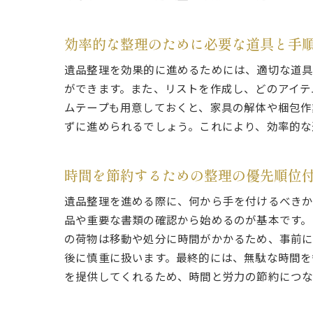
効率的な整理のために必要な道具と手
遺品整理を効果的に進めるためには、適切な道具
ができます。また、リストを作成し、どのアイテ
ムテープも用意しておくと、家具の解体や梱包作
ずに進められるでしょう。これにより、効率的な
時間を節約するための整理の優先順位
遺品整理を進める際に、何から手を付けるべきか
品や重要な書類の確認から始めるのが基本です。
の荷物は移動や処分に時間がかかるため、事前に
後に慎重に扱います。最終的には、無駄な時間を
を提供してくれるため、時間と労力の節約につな