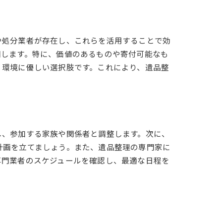
や処分業者が存在し、これらを活用することで効
回します。特に、価値のあるものや寄付可能なも
、環境に優しい選択肢です。これにより、遺品整
し、参加する家族や関係者と調整します。次に、
計画を立てましょう。また、遺品整理の専門家に
専門業者のスケジュールを確認し、最適な日程を