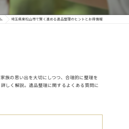
ム
埼玉県東松山市で賢く進める遺品整理のヒントとお得情報
い家族の思い出を大切にしつつ、合理的に整理を
も詳しく解説。遺品整理に関するよくある質問に