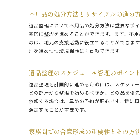
不用品の処分方法とリサイクルの進め
遺品整理において不用品の処分方法は重要なポイ
率的に整理を進めることができます。まず、不用
のは、地元の支援活動に役立てることができます
理を進めつつ環境保護にも貢献できます。
遺品
遺品整理のスケジュール管理のポイン
遺品整理を計画的に進めるためには、スケジュー
どの部屋から整理を始めるべきか、どの品を優先
依頼する場合は、早めの予約が肝心です。特に埼
選定することが重要です。
家族間での合意形成の重要性とその方
専門