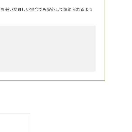
立ち会いが難しい場合でも安心して進められるよう