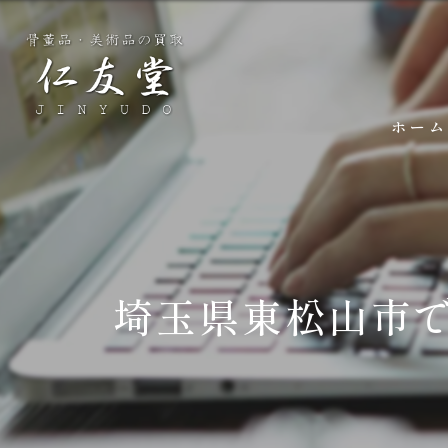
ホーム
埼玉県東松山市