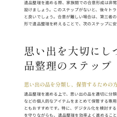
遺品整理を進める際、家族間での合意形成は非常
設けましょう。このステップがないと、後々トラ
と良いでしょう。合意が難しい場合は、第三者の
形で遺品整理を終えることで、次のステップに安
思い出を大切にし
よく
品整理のステップ
思い出の品を分類し、保管するための
遺品整理を進める上で、思い出の品を適切に分類
などの個人的なアイテムをまとめて保管する専用
ともおすすめです。特に、デジタル化を検討する
を守りながらも、遺品整理を効率よく進めること