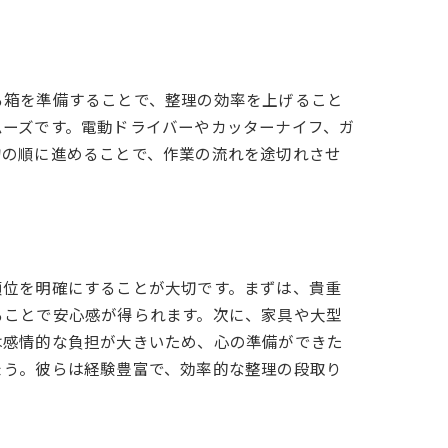
る箱を準備することで、整理の効率を上げること
ムーズです。電動ドライバーやカッターナイフ、ガ
物の順に進めることで、作業の流れを途切れさせ
順位を明確にすることが大切です。まずは、貴重
ることで安心感が得られます。次に、家具や大型
は感情的な負担が大きいため、心の準備ができた
ょう。彼らは経験豊富で、効率的な整理の段取り