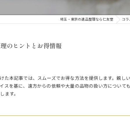
埼玉・東京の遺品整理なら仁友堂
コラ
整理のヒントとお得情報
けた本記事では、スムーズでお得な方法を提供します。親し
イスを基に、遠方からの依頼や大量の品物の扱い方について
します。