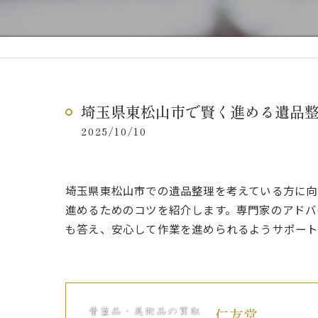
埼玉県東松山市で賢く進める遺品
2025/10/10
埼玉県東松山市での遺品整理を考えている方に向
進めるためのコツを紹介します。専門家のアドバ
も答え、安心して作業を進められるようサポート
仁友堂