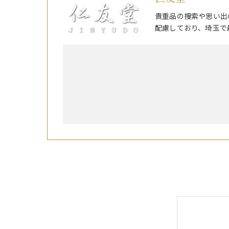
貴重品の捜索や思い出
配慮しており、埼玉で