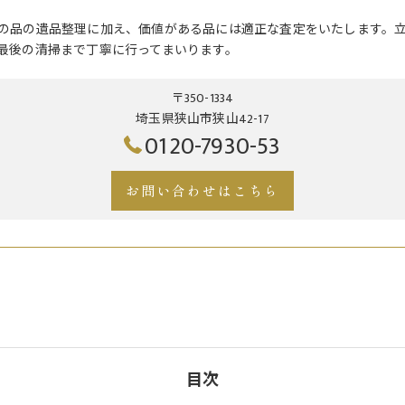
の品の遺品整理に加え、価値がある品には適正な査定をいたします。
最後の清掃まで丁寧に行ってまいります。
〒350-1334
埼玉県狭山市狭山42-17
0120-7930-53
お問い合わせはこちら
目次