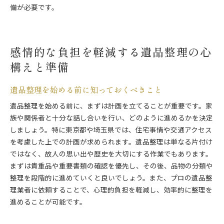
備が必要です。
感情的な負担を軽減する遺品整理の心
構えと準備
遺品整理を始める前に知っておくべきこと
遺品整理を始める前に、まずは計画を立てることが重要です。家
族や関係者と十分な話し合いを行い、どのように進めるかを決定
しましょう。特に東京都や埼玉県では、住宅事情や交通アクセス
を考慮した上での計画が求められます。遺品整理は単なる片付け
ではなく、故人の思い出や歴史を大切にする作業でもあります。
まずは貴重品や重要書類の確認を優先し、その後、品物の分類や
整理を段階的に進めていくと良いでしょう。また、プロの遺品整
理業者に依頼することで、心理的負担を軽減し、効率的に整理を
進めることが可能です。