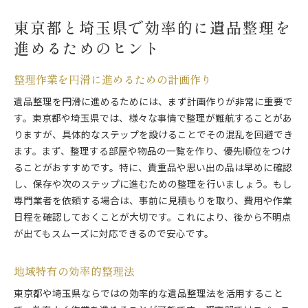
東京都と埼玉県で効率的に遺品整理を
進めるためのヒント
整理作業を円滑に進めるための計画作り
遺品整理を円滑に進めるためには、まず計画作りが非常に重要で
す。東京都や埼玉県では、様々な事情で整理が難航することがあ
りますが、具体的なステップを設けることでその混乱を回避でき
ます。まず、整理する部屋や物品の一覧を作り、優先順位をつけ
ることがおすすめです。特に、貴重品や思い出の品は早めに確認
し、保存や次のステップに進むための整理を行いましょう。もし
専門業者を依頼する場合は、事前に見積もりを取り、費用や作業
日程を確認しておくことが大切です。これにより、後から不明点
が出てもスムーズに対応できるので安心です。
地域特有の効率的整理法
東京都や埼玉県ならではの効率的な遺品整理法を活用すること