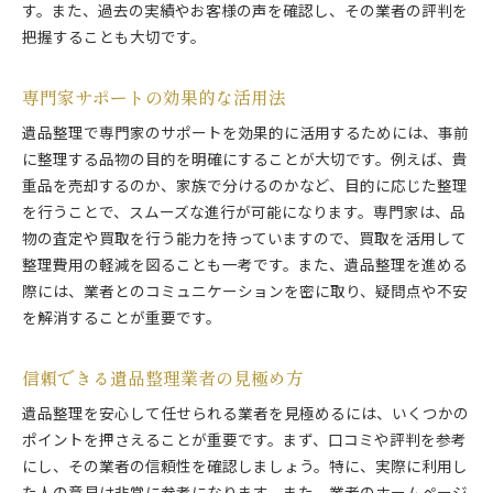
す。また、過去の実績やお客様の声を確認し、その業者の評判を
把握することも大切です。
専門家サポートの効果的な活用法
遺品整理で専門家のサポートを効果的に活用するためには、事前
に整理する品物の目的を明確にすることが大切です。例えば、貴
重品を売却するのか、家族で分けるのかなど、目的に応じた整理
を行うことで、スムーズな進行が可能になります。専門家は、品
物の査定や買取を行う能力を持っていますので、買取を活用して
整理費用の軽減を図ることも一考です。また、遺品整理を進める
際には、業者とのコミュニケーションを密に取り、疑問点や不安
を解消することが重要です。
信頼できる遺品整理業者の見極め方
遺品整理を安心して任せられる業者を見極めるには、いくつかの
ポイントを押さえることが重要です。まず、口コミや評判を参考
にし、その業者の信頼性を確認しましょう。特に、実際に利用し