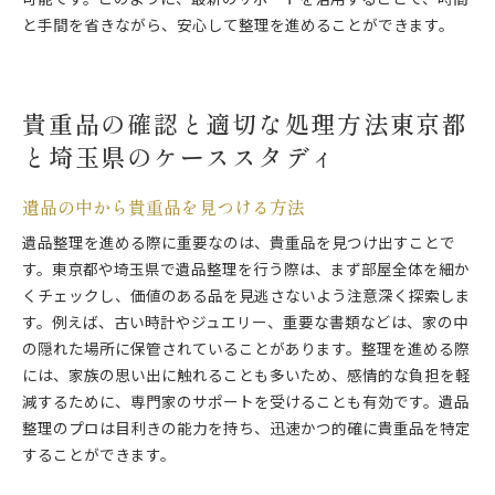
可能です。このように、最新のサポートを活用することで、時間
と手間を省きながら、安心して整理を進めることができます。
貴重品の確認と適切な処理方法東京都
と埼玉県のケーススタディ
遺品の中から貴重品を見つける方法
遺品整理を進める際に重要なのは、貴重品を見つけ出すことで
す。東京都や埼玉県で遺品整理を行う際は、まず部屋全体を細か
くチェックし、価値のある品を見逃さないよう注意深く探索しま
す。例えば、古い時計やジュエリー、重要な書類などは、家の中
の隠れた場所に保管されていることがあります。整理を進める際
には、家族の思い出に触れることも多いため、感情的な負担を軽
減するために、専門家のサポートを受けることも有効です。遺品
整理のプロは目利きの能力を持ち、迅速かつ的確に貴重品を特定
することができます。