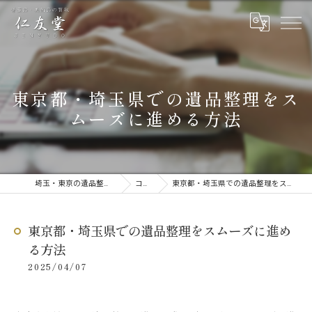
東京都・埼玉県での遺品整理をス
ムーズに進める方法
埼玉・東京の遺品整理なら仁友堂
コラム
東京都・埼玉県での遺品整理をスムーズに進める方法
東京都・埼玉県での遺品整理をスムーズに進め
る方法
2025/04/07