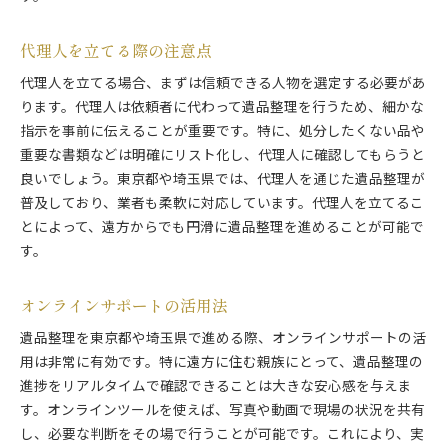
代理人を立てる際の注意点
代理人を立てる場合、まずは信頼できる人物を選定する必要があ
ります。代理人は依頼者に代わって遺品整理を行うため、細かな
指示を事前に伝えることが重要です。特に、処分したくない品や
重要な書類などは明確にリスト化し、代理人に確認してもらうと
良いでしょう。東京都や埼玉県では、代理人を通じた遺品整理が
普及しており、業者も柔軟に対応しています。代理人を立てるこ
とによって、遠方からでも円滑に遺品整理を進めることが可能で
す。
オンラインサポートの活用法
遺品整理を東京都や埼玉県で進める際、オンラインサポートの活
用は非常に有効です。特に遠方に住む親族にとって、遺品整理の
進捗をリアルタイムで確認できることは大きな安心感を与えま
す。オンラインツールを使えば、写真や動画で現場の状況を共有
し、必要な判断をその場で行うことが可能です。これにより、実