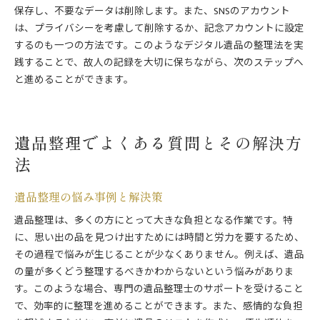
保存し、不要なデータは削除します。また、SNSのアカウント
は、プライバシーを考慮して削除するか、記念アカウントに設定
するのも一つの方法です。このようなデジタル遺品の整理法を実
践することで、故人の記録を大切に保ちながら、次のステップへ
と進めることができます。
遺品整理でよくある質問とその解決方
法
遺品整理の悩み事例と解決策
遺品整理は、多くの方にとって大きな負担となる作業です。特
に、思い出の品を見つけ出すためには時間と労力を要するため、
その過程で悩みが生じることが少なくありません。例えば、遺品
の量が多くどう整理するべきかわからないという悩みがありま
す。このような場合、専門の遺品整理士のサポートを受けること
で、効率的に整理を進めることができます。また、感情的な負担