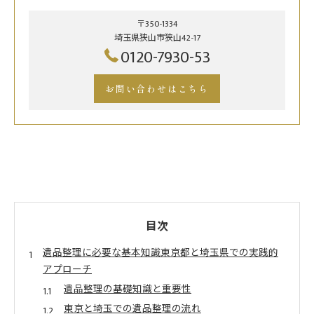
〒350-1334
埼玉県狭山市狭山42-17
0120-7930-53
お問い合わせはこちら
目次
遺品整理に必要な基本知識東京都と埼玉県での実践的
アプローチ
遺品整理の基礎知識と重要性
東京と埼玉での遺品整理の流れ