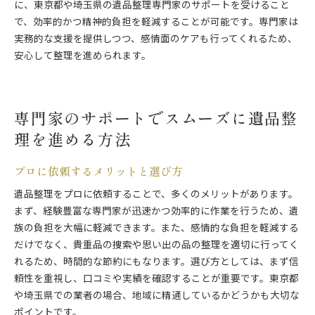
に、東京都や埼玉県の遺品整理専門家のサポートを受けること
で、効率的かつ精神的負担を軽減することが可能です。専門家は
実務的な支援を提供しつつ、感情面のケアも行ってくれるため、
安心して整理を進められます。
専門家のサポートでスムーズに遺品整
理を進める方法
プロに依頼するメリットと選び方
遺品整理をプロに依頼することで、多くのメリットがあります。
まず、経験豊富な専門家が迅速かつ効率的に作業を行うため、遺
族の負担を大幅に軽減できます。また、感情的な負担を軽減する
だけでなく、貴重品の捜索や思い出の品の整理を適切に行ってく
れるため、時間的な節約にもなります。選び方としては、まず信
頼性を重視し、口コミや実績を確認することが重要です。東京都
や埼玉県での業者の場合、地域に精通しているかどうかも大切な
ポイントです。