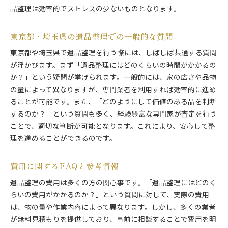
品整理は効率的でストレスの少ないものとなります。
東京都・埼玉県の遺品整理での一般的な質問
東京都や埼玉県で遺品整理を行う際には、しばしば共通する質問
が浮かびます。まず「遺品整理にはどのくらいの時間がかかるの
か？」という疑問が挙げられます。一般的には、家の広さや品物
の量によって異なりますが、専門業者を利用すれば効率的に進め
ることが可能です。また、「どのようにして価値のある品を判断
するのか？」という質問も多く、経験豊富な専門家が査定を行う
ことで、適切な判断が可能となります。これにより、安心して整
理を進めることができるのです。
費用に関するFAQと参考情報
遺品整理の費用は多くの方の関心事です。「遺品整理にはどのく
らいの費用がかかるのか？」という質問に対して、実際の費用
は、物の量や作業内容によって異なります。しかし、多くの業者
が無料見積もりを提供しており、事前に相談することで費用を明