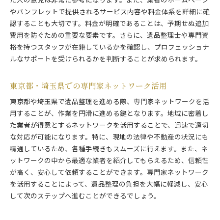
た人の意見は非常に参考になります。また、業者のホームページ
やパンフレットで提供されるサービス内容や料金体系を詳細に確
認することも大切です。料金が明確であることは、予期せぬ追加
費用を防ぐための重要な要素です。さらに、遺品整理士や専門資
格を持つスタッフが在籍しているかを確認し、プロフェッショナ
ルなサポートを受けられるかを判断することが求められます。
東京都・埼玉県での専門家ネットワーク活用
東京都や埼玉県で遺品整理を進める際、専門家ネットワークを活
用することが、作業を円滑に進める鍵となります。地域に密着し
た業者が得意とするネットワークを活用することで、迅速で適切
な対応が可能になります。特に、現地の法律や不動産の状況にも
精通しているため、各種手続きもスムーズに行えます。また、ネ
ットワークの中から最適な業者を紹介してもらえるため、信頼性
が高く、安心して依頼することができます。専門家ネットワーク
を活用することによって、遺品整理の負担を大幅に軽減し、安心
して次のステップへ進むことができるでしょう。