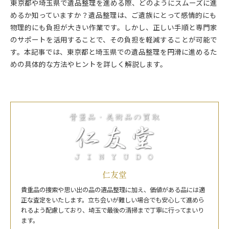
東京都や埼玉県で遺品整理を進める際、どのようにスムーズに進
めるか知っていますか？遺品整理は、ご遺族にとって感情的にも
物理的にも負担が大きい作業です。しかし、正しい手順と専門家
のサポートを活用することで、その負担を軽減することが可能で
す。本記事では、東京都と埼玉県での遺品整理を円滑に進めるた
めの具体的な方法やヒントを詳しく解説します。
仁友堂
貴重品の捜索や思い出の品の遺品整理に加え、価値がある品には適
正な査定をいたします。立ち会いが難しい場合でも安心して進めら
れるよう配慮しており、埼玉で最後の清掃まで丁寧に行ってまいり
ます。