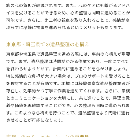
族の心の負担が軽減されます。また、心のケアにも繋がるアドバ
イスを受けることができるため、心の整理も同時に進めることが
可能です。さらに、第三者の視点を取り入れることで、感情が高
ぶらずに冷静に物事を進められるというメリットもあります。
東京都・埼玉県での遺品整理の心構え
東京都や埼玉県で遺品整理を進める際には、事前の心構えが重要
です。まず、遺品整理は時間がかかる作業であり、一度にすべて
を終わらせようとせず、計画的に進めることを心がけましょう。
特に感情的な負担が大きい場合は、プロのサポートを受けること
を検討することが有効です。地域には経験豊富な遺品整理業者が
存在し、効率的かつ丁寧に作業を進めてくれます。さらに、家族
とのコミュニケーションを大切にし、共に進むことで、整理の意
義や価値を再確認することができ、心の整理も同時に進められま
す。このような心構えを持つことで、遺品整理をより円滑に進行
させることが可能になります。
家族とのコミュニケーションの重要性