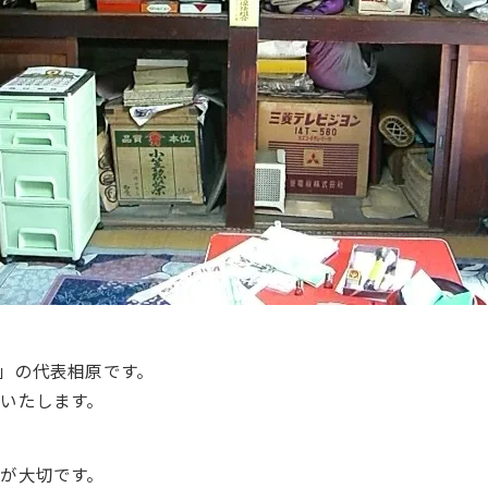
」の代表相原です。
いたします。
が大切です。