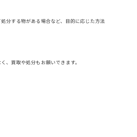
て処分する物がある場合など、目的に応じた方法
なく、買取や処分もお願いできます。