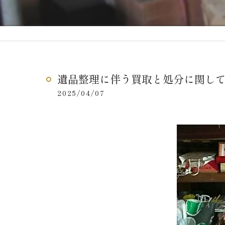
遺品整理に伴う買取と処分に関し
2025/04/07