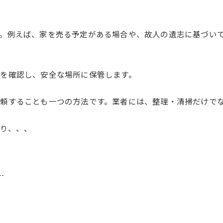
。例えば、家を売る予定がある場合や、故人の遺志に基づい
を確認し、安全な場所に保管します。
頼することも一つの方法です。業者には、整理・清掃だけで
り、、、
--