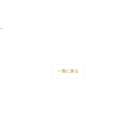
--
一覧に戻る