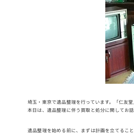
埼玉・東京で遺品整理を行っています。「仁友堂
本日は、遺品整理に伴う買取と処分に関してお話
遺品整理を始める前に、まずは計画を立てること