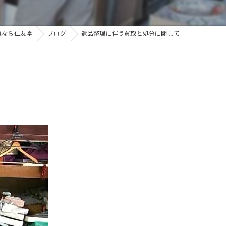
理なら仁友堂
ブログ
遺品整理に伴う買取と処分に関して