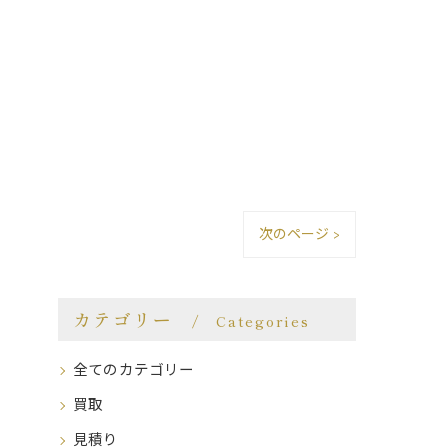
次のページ >
カテゴリー
Categories
全てのカテゴリー
買取
見積り