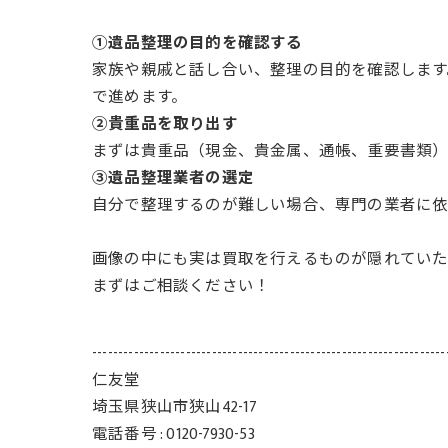
①遺品整理の目的を確認する
家族や親戚と話し合い、整理の目的を確認します
で進めます。
②貴重品を取り出す
まずは貴重品（現金、貴金属、通帳、重要書類）
③遺品整理業者の選定
自分で整理するのが難しい場合、専門の業者に依
画像の中にも実は買取を行えるものが隠れていた
まずはご相談ください！
--------------------------------------------------------------------
仁友堂
埼玉県狭山市狭山42-17
電話番号 : 0120-7930-53