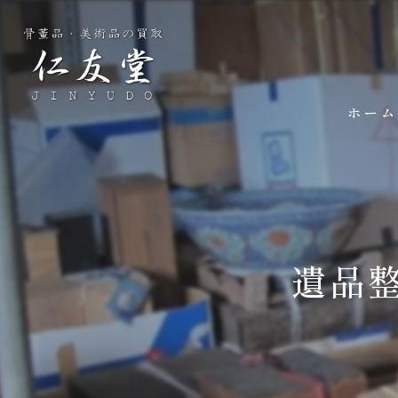
ホーム
遺品