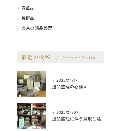
骨董品
美術品
東京の遺品整理
最近の投稿
Recent Posts
2025/04/17
遺品整理の心構え
2025/04/07
遺品整理に伴う買取と処分に関して